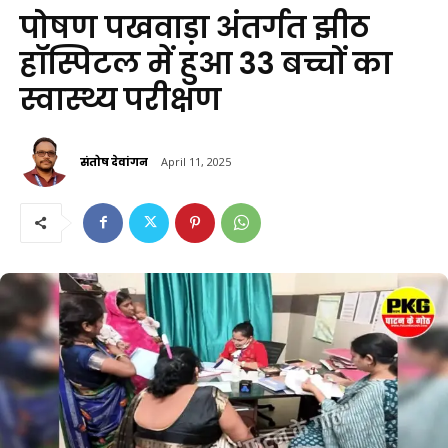
पोषण पखवाड़ा अंतर्गत झीठ
हॉस्पिटल में हुआ 33 बच्चों का
स्वास्थ्य परीक्षण
संतोष देवांगन
April 11, 2025