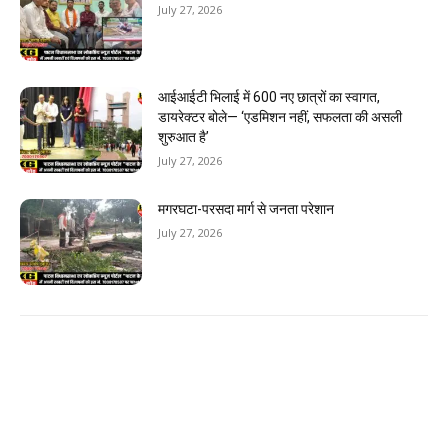
July 27, 2026
आईआईटी भिलाई में 600 नए छात्रों का स्वागत,
डायरेक्टर बोले— ‘एडमिशन नहीं, सफलता की असली
शुरुआत है’
July 27, 2026
मगरघटा-परसदा मार्ग से जनता परेशान
July 27, 2026