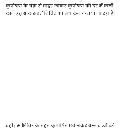
कुपोषण के चक्र से बाहर लाकर कुपोषण की दर में कमी
लाने हेतु बाल संदर्भ शिविर का संचालन कराया जा रहा है।
वहीं इस शिविर के तहत कुपोषित एवं संकटग्रस्त बच्चों को