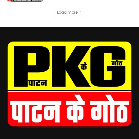
Load more