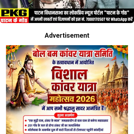
Advertisement