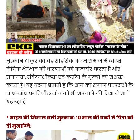
मुस्कान ठाकुर का यह साहसिक कदम समाज में व्याप्त
लैंगिक भेदभाव की धारणाओं को कमजोर करता है और
समानता, संवेदनशीलता एवं कर्तव्य के मूल्यों को सशक्त
करता है। यह घटना बताती है कि आज का समाज परंपराओं के
साथ-साथ प्रगतिशील सोच को भी अपनाने की दिशा में आगे
बढ़ रहा है।
* साहस की मिसाल बनी मुस्कान: 10 साल की बच्ची ने पिता को
दी मुखाग्नि: