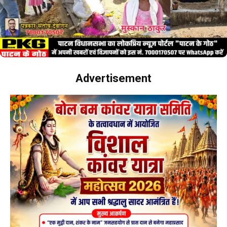
Advertisement