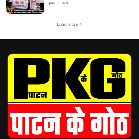
July 31, 2026
Load more