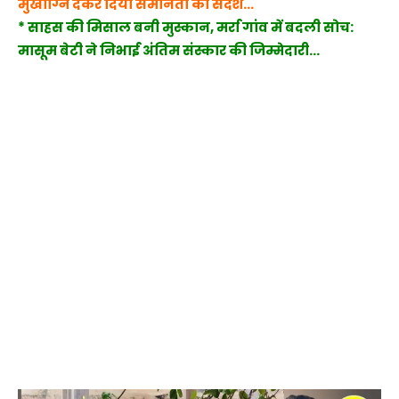
मुखाग्नि देकर दिया समानता का संदेश…
* साहस की मिसाल बनी मुस्कान, मर्रा गांव में बदली सोच:
मासूम बेटी ने निभाई अंतिम संस्कार की जिम्मेदारी…