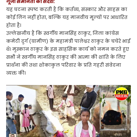
गूंजा समानता का संदेश:
यह घटना स्पष्ट करती है कि कर्तव्य, संस्कार और साहस का
कोई लिंग नहीं होता, बल्कि यह मानवीय मूल्यों पर आधारित
होता है।
उल्लेखनीय है कि स्वर्गीय मानसिंह ठाकुर, जिला कांग्रेस
कमेटी दुर्ग (ग्रामीण) के महामंत्री पालेश्वर ठाकुर के चचेरे भाई
थे। मुस्कान ठाकुर के इस साहसिक कार्य को नमन करते हुए
सभी ने स्वर्गीय मानसिंह ठाकुर की आत्मा की शांति के लिए
प्रार्थना की तथा शोकाकुल परिवार के प्रति गहरी संवेदना
व्यक्त की।