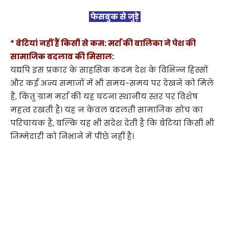
फेसबुक से जुड़े
* बेटियां नहीं हैं किसी से कम: मर्रा की बालिका ने पेश की
सामाजिक बदलाव की मिसाल:
यद्यपि इस प्रकार के साहसिक कदम देश के विभिन्न हिस्सों
और कई अन्य समाजों में भी समय-समय पर देखने को मिले
हैं, किंतु ग्राम मर्रा की यह घटना स्थानीय स्तर पर विशेष
महत्व रखती है। यह न केवल बदलती सामाजिक सोच का
परिचायक है, बल्कि यह भी संदेश देती है कि बेटियां किसी भी
जिम्मेदारी को निभाने में पीछे नहीं हैं।