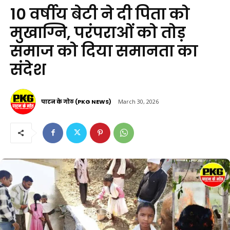
10 वर्षीय बेटी ने दी पिता को
मुखाग्नि, परंपराओं को तोड़
समाज को दिया समानता का
संदेश
पाटन के गोठ (PKG NEWS)
March 30, 2026