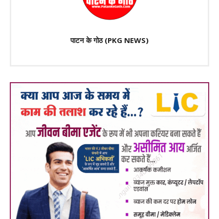
पाटन के गोठ (PKG NEWS)