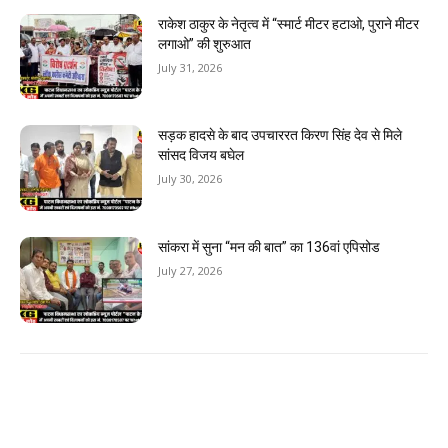
राकेश ठाकुर के नेतृत्व में “स्मार्ट मीटर हटाओ, पुराने मीटर
लगाओ” की शुरुआत
July 31, 2026
सड़क हादसे के बाद उपचाररत किरण सिंह देव से मिले
सांसद विजय बघेल
July 30, 2026
सांकरा में सुना “मन की बात” का 136वां एपिसोड
July 27, 2026