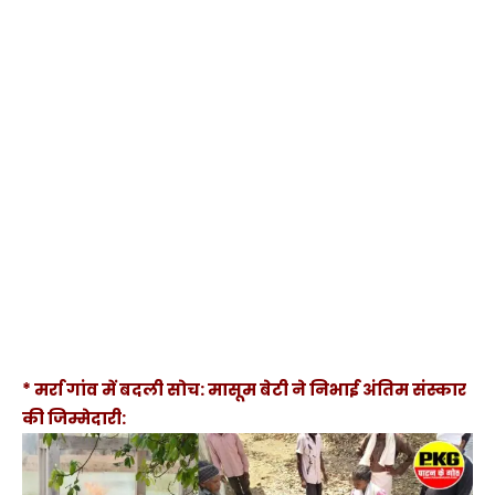
* मर्रा गांव में बदली सोच: मासूम बेटी ने निभाई अंतिम संस्कार
की जिम्मेदारी: