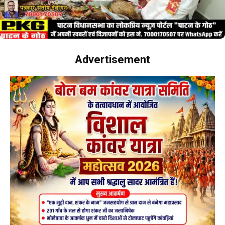
Advertisement