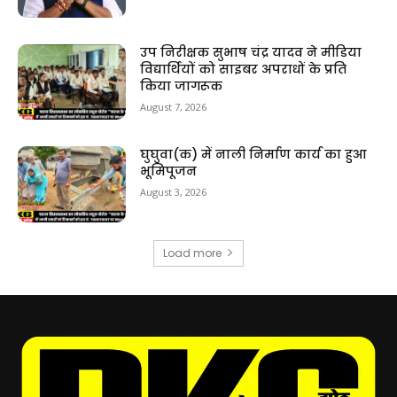
उप निरीक्षक सुभाष चंद्र यादव ने मीडिया
विद्यार्थियों को साइबर अपराधों के प्रति
किया जागरूक
August 7, 2026
घुघुवा(क) में नाली निर्माण कार्य का हुआ
भूमिपूजन
August 3, 2026
Load more