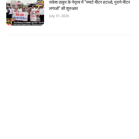
राकेश ठाकुर के नेतृत्व में “स्मार्ट मीटर हटाओ, पुराने मीटर
लगाओ” की शुरुआत
July 31, 2026