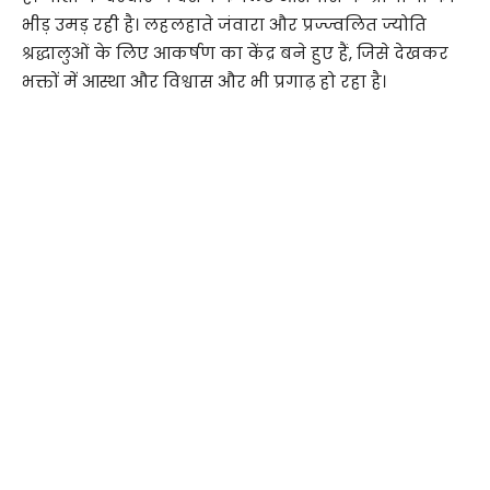
भीड़ उमड़ रही है। लहलहाते जंवारा और प्रज्ज्वलित ज्योति
श्रद्धालुओं के लिए आकर्षण का केंद्र बने हुए हैं, जिसे देखकर
भक्तों में आस्था और विश्वास और भी प्रगाढ़ हो रहा है।