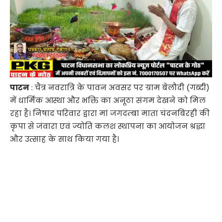
पाटन
: चैत्र नवरात्रि के पावन अवसर पर ग्राम बेलौदी (गब्दी)
में धार्मिक आस्था और भक्ति का अनूठा संगम देखने को मिल
रहा है। निषाद परिवार द्वारा मां जगदम्बा माता चंदनबिरही की
कृपा से जंवारा एवं ज्योति कलश स्थापना का आयोजन श्रद्धा
और उत्साह के साथ किया गया है।