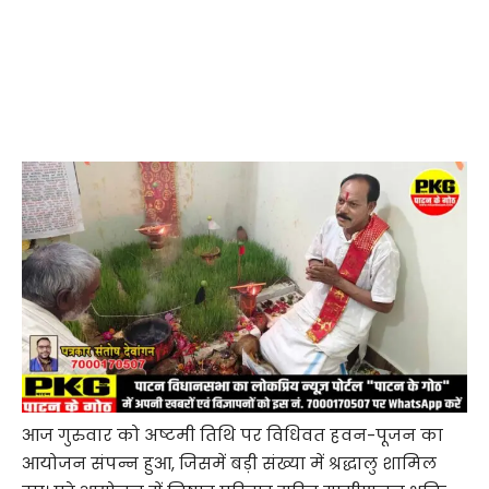
आज गुरुवार को अष्टमी तिथि पर विधिवत हवन-पूजन का
आयोजन संपन्न हुआ, जिसमें बड़ी संख्या में श्रद्धालु शामिल