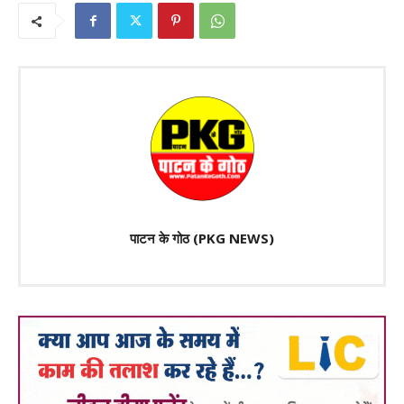
पाटन के गोठ (PKG NEWS)