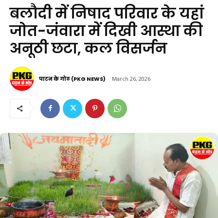
बलौदी में निषाद परिवार के यहां
जोत-जंवारा में दिखी आस्था की
अनूठी छटा, कल विसर्जन
पाटन के गोठ (PKG NEWS)
March 26, 2026