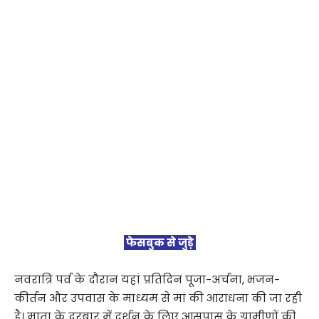
फेसबुक से जुड़े
नवरात्रि पर्व के दौरान यहां प्रतिदिन पूजा-अर्चना, भजन-
कीर्तन और उपवास के माध्यम से मां की आराधना की जा रही
है। माता के दरबार में दर्शन के लिए आसपास के ग्रामीणों की