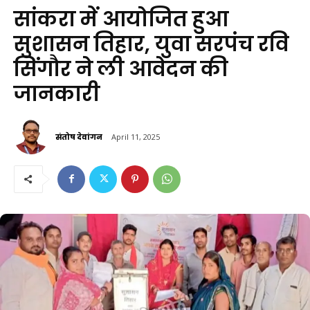
सांकरा में आयोजित हुआ
सुशासन तिहार, युवा सरपंच रवि
सिंगौर ने ली आवेदन की
जानकारी
संतोष देवांगन
April 11, 2025