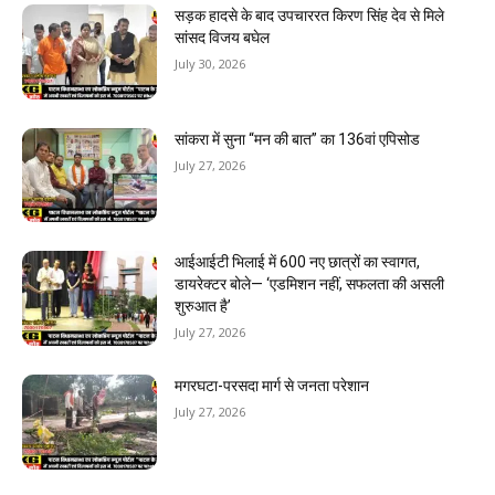
सड़क हादसे के बाद उपचाररत किरण सिंह देव से मिले
सांसद विजय बघेल
July 30, 2026
सांकरा में सुना “मन की बात” का 136वां एपिसोड
July 27, 2026
आईआईटी भिलाई में 600 नए छात्रों का स्वागत,
डायरेक्टर बोले— ‘एडमिशन नहीं, सफलता की असली
शुरुआत है’
July 27, 2026
मगरघटा-परसदा मार्ग से जनता परेशान
July 27, 2026