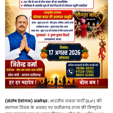
(संतोष देवांगन) अम्लेश्वर :
भारतीय जनता पार्टी (BJP) की
स्थापना दिवस के अवसर पर छत्तीसगढ़ राज्य की विष्णुदेव