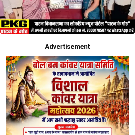
Advertisement