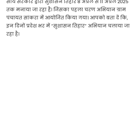
साय सरकार द्वारा सुशासन तिहार 8 अप्रैल से 11 अप्रैल 2025
तक मनाया जा रहा है। जिसका पहला चरण अभियान ग्राम
पंचायत सांकरा में आयोजित किया गया। आपको बता दें कि,
इन दिनों प्रदेश भर में “सुशासन तिहार” अभियान चलाया जा
रहा है।