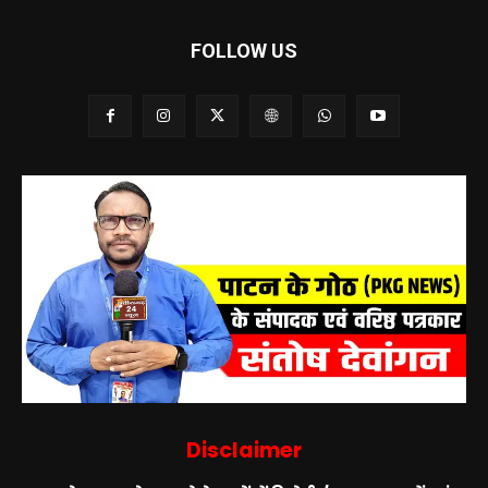
FOLLOW US
Disclaimer