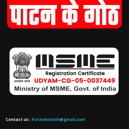
Contact us :
PatanKeGoth@gmail.com