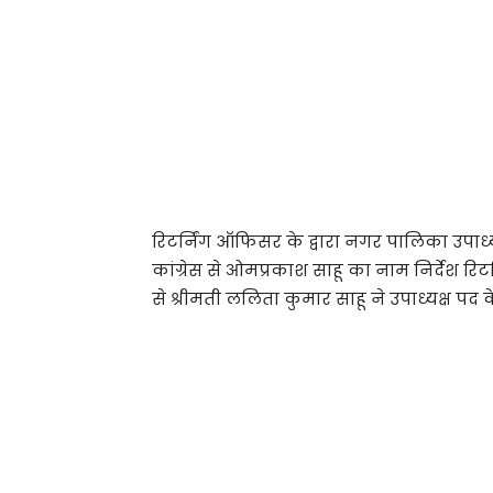
रिटर्निंग ऑफिसर के द्वारा नगर पालिका उपाध्य
कांग्रेस से ओमप्रकाश साहू का नाम निर्देश र
से श्रीमती ललिता कुमार साहू ने उपाध्यक्ष पद 