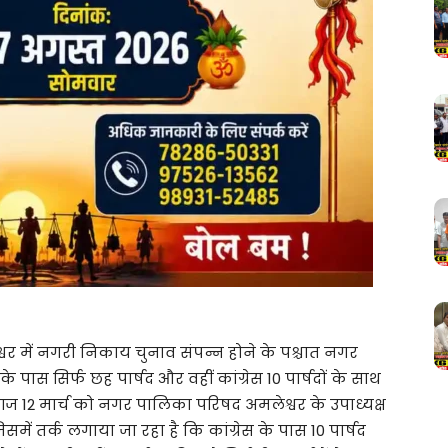
्वर में नगरी निकाय चुनाव संपन्न होने के पश्चात नगर
 पास सिर्फ छह पार्षद और वहीं कांग्रेस 10 पार्षदों के साथ
 आज 12 मार्च को नगर पालिका परिषद अमलेश्वर के उपाध्यक्ष
में तर्क लगाया जा रहा है कि कांग्रेस के पास 10 पार्षद