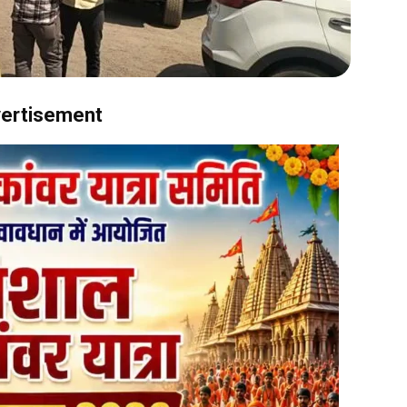
ertisement