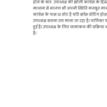
होने के बाद उपाध्यक्ष की झोली कांग्रेस के हिस्स
माध्यम से भाजपा भी अपनी स्थिति मजबूत मान र
कांग्रेस के पास 10 वोट है यदि क्रॉस वोटिंग ह
उपाध्यक्ष बनना तय माना जा रहा है। पालिका पर
हुई है। उपाध्यक्ष के लिए नामांकन की प्रक्रि
है।