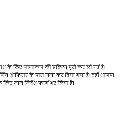
क्ष के लिए नामांकन की प्रक्रिया पूरी कर ली गई है।
िटर्निंग ऑफिसर के पास जमा कर दिया गया है। वहीं भाजपा
के लिए नाम निर्देश फार्म भर लिया है।