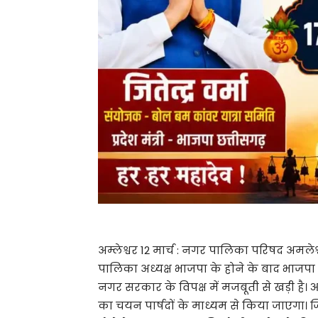
अम्लेश्वर 12 मार्च : नगर पालिका परिषद अमलेश
पालिका अध्यक्ष भाजपा के होने के बाद भाजपा के
नगर सरकार के विपक्ष में मजबूती से खड़ी है।
का चयन पार्षदों के माध्यम से किया जाएगा। जिस