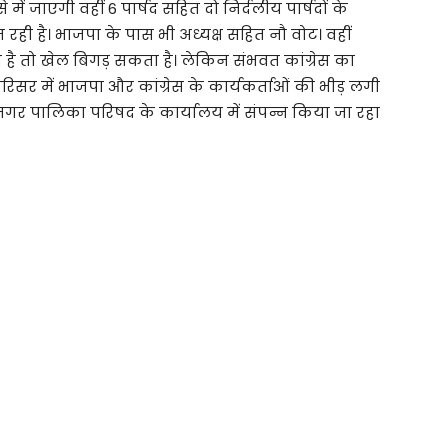
े में जाएगी वहीं 6 पार्षद सहित दो निर्दलीय पार्षदों के
ही है। भाजपा के पास भी अध्यक्ष सहित नौ वोट। वहीं
ोता है तो खेल बिगड़ सकता है। लेकिन संभवत कांग्रेस का
िसर में भाजपा और कांग्रेस के कार्यकर्ताओं की भीड़ लगी
या नगर पालिका परिषद के कार्यालय में संपन्न किया जा रहा