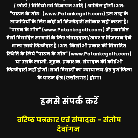
/ फोटो / विडियो एवं विज्ञापन आदि ) शामिल होंगी। अतः
"पाटन के गोठ" (www.Patankegoth.com)
इस तरह के
सामग्रियों के लिए कोई भी ज़िम्मेदारीं स्वीकार नहीं करता है।
"पाटन के गोठ" (www.Patankegoth.com)
में प्रकाशित
ऐसी विवादित सामग्री के लिए संवाददाता/खबर व विज्ञापन देने
वाला स्वयं जिम्मेदार है । अत: किसी भी प्रकार की विवादित
स्थिति के लिये
"पाटन के गोठ" (www.Patankegoth.com)
या उसके स्वामी, मुद्रक, प्रकाशक, संपादक की कोई भी
जिम्मेदारी नहीं होगी। सभी विवादों का न्यायालय क्षेत्र दुर्ग जिला
के पाटन क्षेत्र (छत्तीसगढ़) होगा।
हमसे संपर्क करें
वरिष्ठ पत्रकार एवं संपादक - संतोष
देवांगन