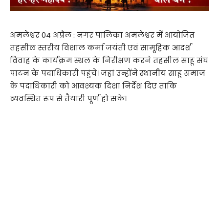
अमलेश्वर 04 अप्रैल : नगर पालिका अमलेश्वर में आयोजित
तहसील स्तरीय विशाल कर्मा जयंती एवं सामूहिक आदर्श
विवाह के कार्यक्रम स्थल के निरीक्षण करने तहसील साहू संघ
पाटन के पदाधिकारी पहुंचे। जहां उन्होंने स्थानीय साहू समाज
के पदाधिकारी को आवश्यक दिशा निर्देश दिए ताकि
व्यवस्थित रूप से तैयारी पूर्ण हो सके।