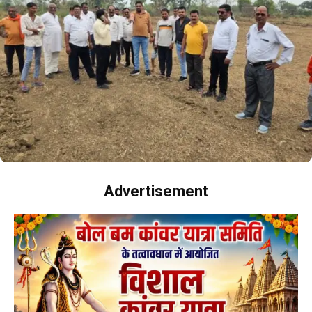
Advertisement