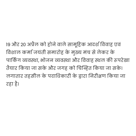
19 और 20 अप्रैल को होने वाले सामूहिक आदर्श विवाह एवं
विशाल कर्मा जयंती समारोह के मुख्य मंच से लेकर के
पार्किंग व्यवस्था, भोजन व्यवस्था और विवाह स्थल की रूपरेखा
तैयार किया जा सके और जगह को चिन्हित किया जा सके।
लगातार तहसील के पदाधिकारी के द्वारा निरीक्षण किया जा
रहा है।