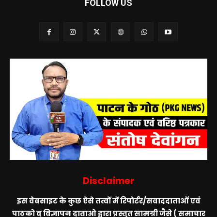
FOLLOW US
Disclaimer
इस वेबसाइट के कुछ ऐसे तत्वों में रिपोर्टर/सवाददाताओं एवं
पाठको व् विज्ञापन दाताओ द्वारा प्रस्तुत सामग्री जैसे ( समाचार