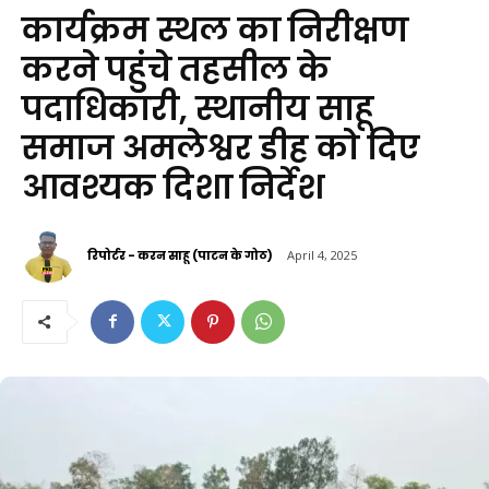
कार्यक्रम स्थल का निरीक्षण
करने पहुंचे तहसील के
पदाधिकारी, स्थानीय साहू
समाज अमलेश्वर डीह को दिए
आवश्यक दिशा निर्देश
रिपोर्टर - करन साहू (पाटन के गोठ)
April 4, 2025