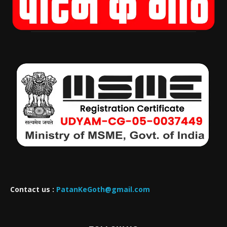
Contact us :
PatanKeGoth@gmail.com