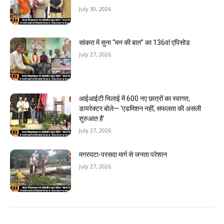
July 30, 2026
सांकरा में सुना “मन की बात” का 136वां एपिसोड
July 27, 2026
आईआईटी भिलाई में 600 नए छात्रों का स्वागत,
डायरेक्टर बोले— ‘एडमिशन नहीं, सफलता की असली
शुरुआत है’
July 27, 2026
मगरघटा-परसदा मार्ग से जनता परेशान
July 27, 2026