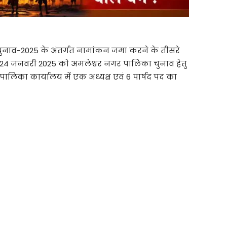
ुनाव-2025 के अंतर्गत नामांकन जमा करने के तीसरे
 24 जनवरी 2025 को अमलेश्वर नगर पालिका चुनाव हेतु
 पालिका कार्यालय में एक अध्यक्ष एवं 6 पार्षद पद का