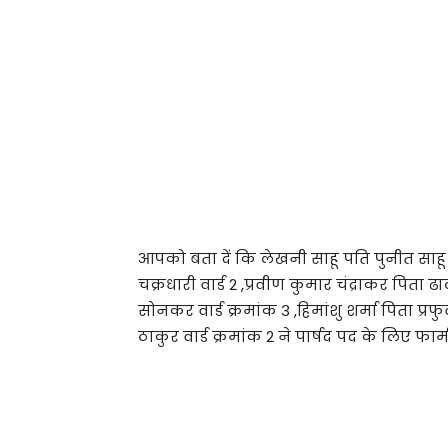
आपको बता दें कि लेखनी साहू पति पुनीत साहू वा
चक्रधारी वार्ड 2 ,प्रवीण कुमार चंद्राकर पिता ढ
सोनकर वार्ड क्रमांक 3 ,हिमांशु शर्मा पिता प्रफु
ठाकुर वार्ड क्रमांक 2 ने पार्षद पद के लिए फार्