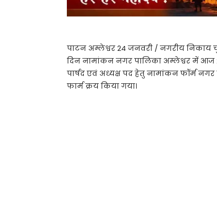
पाटन अम्लेश्वर 24 जनवरी / नगरीय निकाय च
दिन नामांकन नगर पालिका अम्लेश्वर में आज
पार्षद एवं अध्यक्ष पद हेतु नामांकन फॉर्म नगर
फार्म क्रय किया गया।