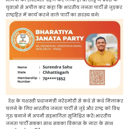
युवाओं से अपील कर कहा कि भारतीय जनता पार्टी से जुड़कर
राष्ट्रहित में कार्य करने वाले पार्टी का सदस्य बने।
देश के यशस्वी प्रधानमंत्री नरेंद्रमोदी से कंधे से कंधे मिलाकर
चलने के लिए भारतीय जनता पार्टी से जुड़े और राष्ट्र को विश्व
गुरु बनाने में अपनी सहभागिता सुनिश्चित करें। भारतीय
जनता पार्टी सबका साथ सबका विकास के नारा के साथ