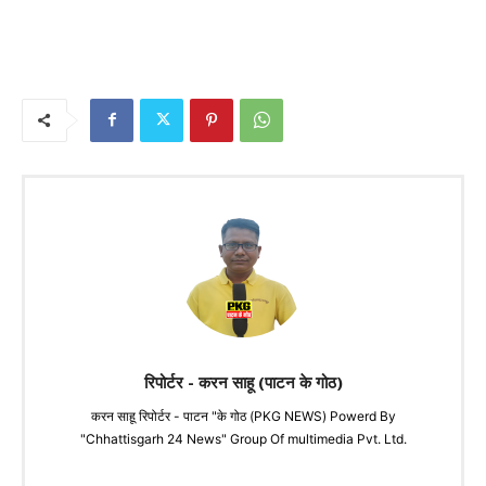
रिपोर्टर - करन साहू (पाटन के गोठ)
करन साहू रिपोर्टर - पाटन "के गोठ (PKG NEWS) Powerd By
"Chhattisgarh 24 News" Group Of multimedia Pvt. Ltd.