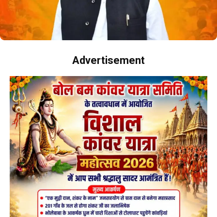
Advertisement