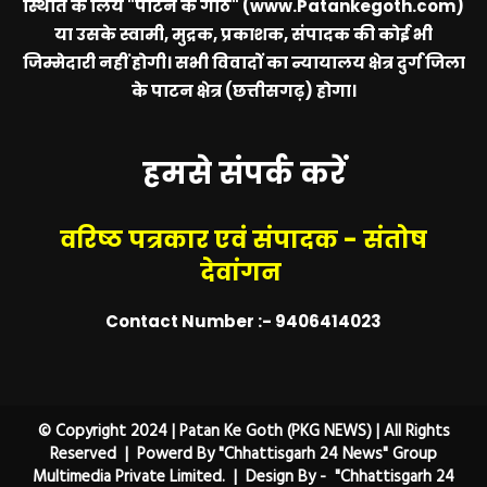
स्थिति के लिये
"पाटन के गोठ" (www.Patankegoth.com)
या उसके स्वामी, मुद्रक, प्रकाशक, संपादक की कोई भी
जिम्मेदारी नहीं होगी। सभी विवादों का न्यायालय क्षेत्र दुर्ग जिला
के पाटन क्षेत्र (छत्तीसगढ़) होगा।
हमसे संपर्क करें
वरिष्ठ पत्रकार एवं संपादक - संतोष
देवांगन
Contact Number :- 9406414023
© Copyright 2024 | Patan Ke Goth (PKG NEWS) | All Rights
Reserved | Powerd By "Chhattisgarh 24 News" Group
Multimedia Private Limited. | Design By - "Chhattisgarh 24