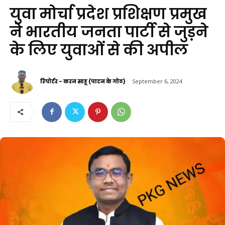
युवा मोर्चा प्रदेश प्रशिक्षण प्रमुख
ने भारतीय जनता पार्टी से जुड़ने
के लिए युवाओं से की अपील
रिपोर्टर - करन साहू (पाटन के गोठ)
September 6, 2024