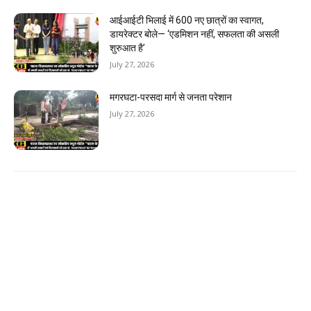
आईआईटी भिलाई में 600 नए छात्रों का स्वागत,
डायरेक्टर बोले— ‘एडमिशन नहीं, सफलता की असली
शुरुआत है’
July 27, 2026
मगरघटा-परसदा मार्ग से जनता परेशान
July 27, 2026