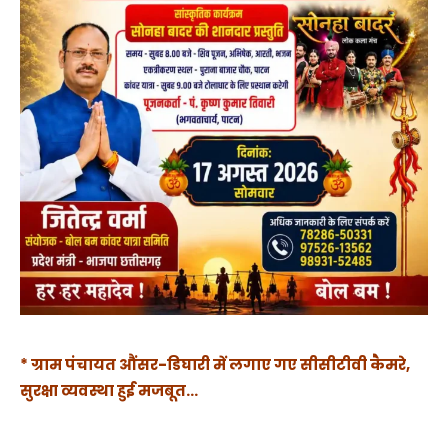
* ग्राम पंचायत औंसर-डिघारी में लगाए गए सीसीटीवी कैमरे,
सुरक्षा व्यवस्था हुई मजबूत…