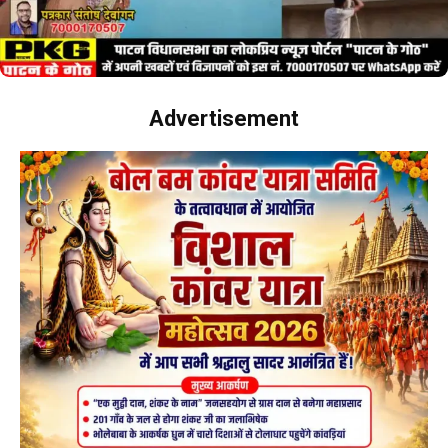
Advertisement