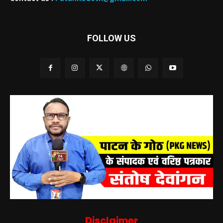
FOLLOW US
Disclaimer