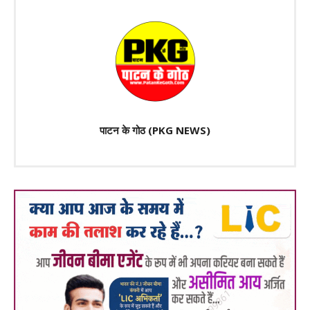
पाटन के गोठ (PKG NEWS)