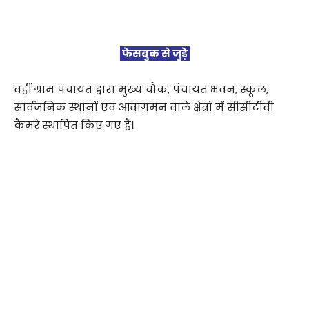
फेसबुक से जुड़े
वहीं ग्राम पंचायत द्वारा मुख्य चौक, पंचायत भवन, स्कूल,
सार्वजनिक स्थानों एवं आवागमन वाले क्षेत्रों में सीसीटीवी
कैमरे स्थापित किए गए हैं।