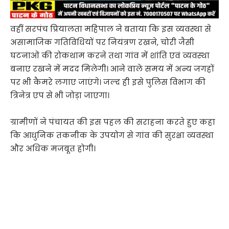
वहीं सरपंच प्रियालता महिपाल ने बताया कि इस व्यवस्था से
असामाजिक गतिविधियों पर नियंत्रण रखने, चोरी जैसी
घटनाओं की रोकथाम करने तथा गांव में शांति एवं व्यवस्था
बनाए रखने में मदद मिलेगी। आने वाले समय में अन्य जगहों
पर भी कैमरे लगाए जाएंगे। जल्द ही इसे पुलिस विभाग की
त्रिनेत्र एप से भी जोड़ा जाएगा।
ग्रामीणों ने पंचायत की इस पहल की सराहना करते हुए कहा
कि आधुनिक तकनीक के उपयोग से गांव की सुरक्षा व्यवस्था
और अधिक मजबूत होगी।