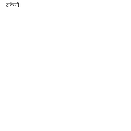
सकेगी।