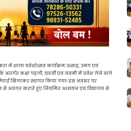
ें शाला प्रवेशोत्सव कार्यक्रम उत्साह, उमंग एवं
 अंतर्गत कक्षा पहली, छठवीं एवं नवमी में प्रवेश लेने वाले
वं मिठाई खिलाकर स्वागत किया गया। इस अवसर पर
महत्व से अवगत कराते हुए नियमित अध्ययन एवं विद्यालय से