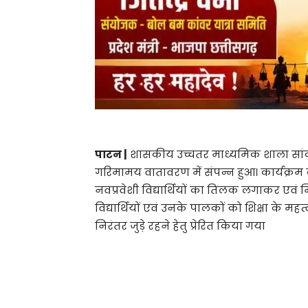
पाटन |
शासकीय उच्चतर माध्यमिक शाला सांकरा म
गरिमामय वातावरण में संपन्न हुआ। कार्यक्रम के
नवप्रवेशी विद्यार्थियों का तिलक लगाकर ए
विद्यार्थियों एवं उनके पालकों को शिक्षा के 
निरंतर जुड़े रहने हेतु प्रेरित किया गया