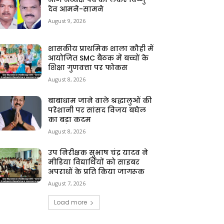
देव आमने-सामने
August 9, 2026
शासकीय प्राथमिक शाला कौही में
आयोजित SMC बैठक में बच्चों के
शिक्षा गुणवत्ता पर फोकस
August 8, 2026
बाबाधाम जाने वाले श्रद्धालुओं की
परेशानी पर सांसद विजय बघेल
का बड़ा कदम
August 8, 2026
उप निरीक्षक सुभाष चंद्र यादव ने
मीडिया विद्यार्थियों को साइबर
अपराधों के प्रति किया जागरूक
August 7, 2026
Load more