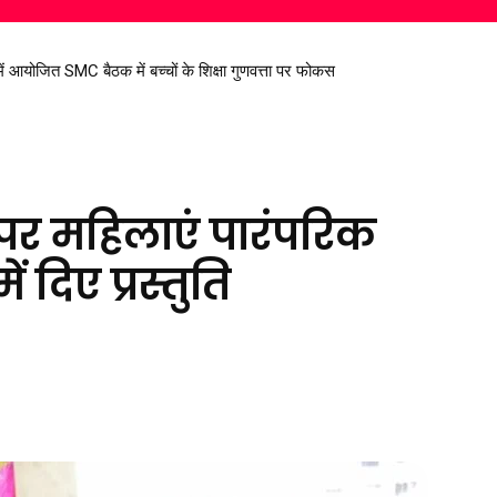
 की परेशानी पर सांसद विजय बघेल का बड़ा कदम
 पर महिलाएं पारंपरिक
 दिए प्रस्तुति