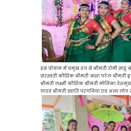
इस प्रोग्राम में प्रमुख रूप से श्रीमती रोमी स
सरस्वती कौशिक श्रीमती आशा पटेल श्रीमती हृदेश
श्रीमती लक्ष्मी कौशिक श्रीमती मोनिका देशमुख
यादव श्रीमती स्वाति परगनिया एवं अन्य लोग 