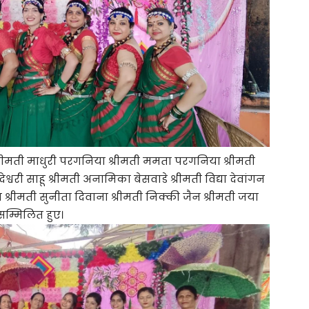
ाहू श्रीमती माधुरी परगनिया श्रीमती ममता परगनिया श्रीमती
्वरी साहू श्रीमती अनामिका बेसवाडे श्रीमती विद्या देवांगन
 श्रीमती सुनीता दिवाना श्रीमती निक्की जैन श्रीमती जया
सम्मिलित हुए।