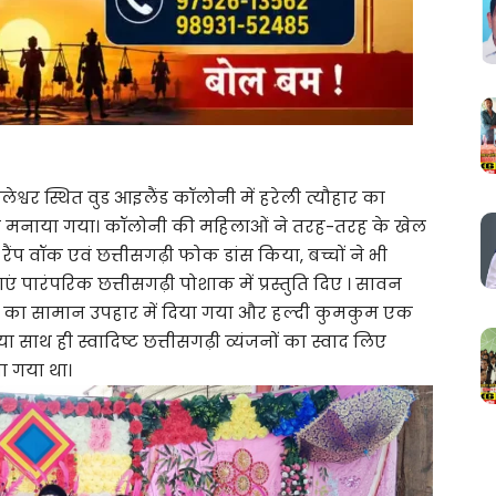
श्वर स्थित वुड आइलैंड कॉलोनी में हरेली त्यौहार का
ी मनाया गया। कॉलोनी की महिलाओं ने तरह-तरह के खेल
 रैंप वॉक एवं छत्तीसगढ़ी फोक डांस किया, बच्चों ने भी
ाएं पारंपरिक छत्तीसगढ़ी पोशाक में प्रस्तुति दिए । सावन
न का सामान उपहार में दिया गया और हल्दी कुमकुम एक
साथ ही स्वादिष्ट छत्तीसगढ़ी व्यंजनों का स्वाद लिए
ा गया था।