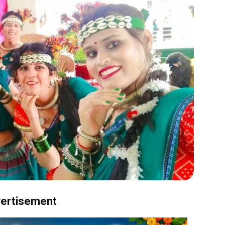
ertisement