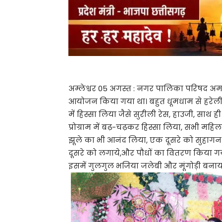
अम्लेश्वर 05 अगस्त : नगर पालिका परिषद अमले
आयोजन किया गया था। बहुत धूमधाम से हरेल
में हिस्सा लिया जैसे सुरीली रेस, हाउजी, साथ ही
प्रोग्राम में बढ़-चढ़कर हिस्सा लिया, सभी महिल
झूले का भी आनंद लिया, एक दूसरे को सुहाग
दूसरे को लगाये,और पौधों का वितरण किया गया 
इसमें गुलगुल भजिया जलेबी और मूंगोड़ी बनाय