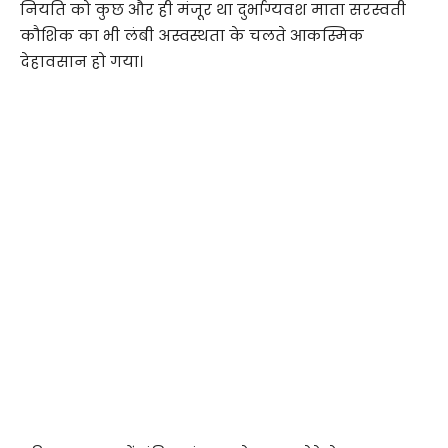
नियति को कुछ और ही मंजूर था दुर्भाग्यवश माता सरस्वती
कौशिक का भी लंबी अस्वस्थता के चलते आकस्मिक
देहावसान हो गया।