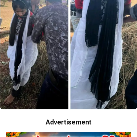
Advertisement