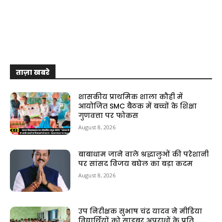
ताज़ा खबरे
शासकीय प्राथमिक शाला कौही में
आयोजित SMC बैठक में बच्चों के शिक्षा
गुणवत्ता पर फोकस
August 8, 2026
बाबाधाम जाने वाले श्रद्धालुओं की परेशानी
पर सांसद विजय बघेल का बड़ा कदम
August 8, 2026
उप निरीक्षक सुभाष चंद्र यादव ने मीडिया
विद्यार्थियों को साइबर अपराधों के प्रति