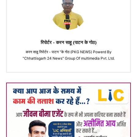
रिपोर्टर - करन साहू (पाटन के गोठ)
करन साहू रिपोर्टर - पाटन "के गोठ (PKG NEWS) Powerd By
"Chhattisgarh 24 News" Group Of multimedia Pvt. Ltd.