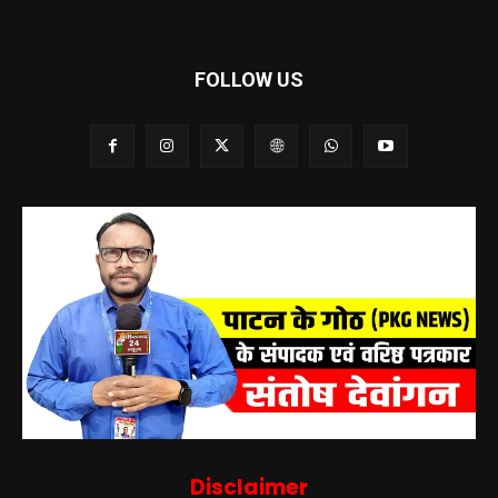
FOLLOW US
Disclaimer