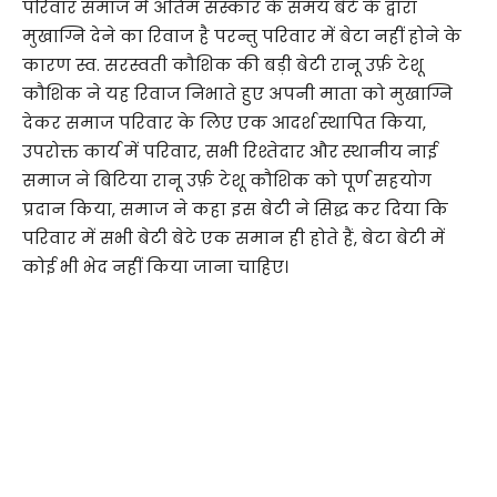
परिवार समाज में अंतिम संस्कार के समय बेटे के द्वारा
मुखाग्नि देने का रिवाज है परन्तु परिवार में बेटा नहीं होने के
कारण स्व. सरस्वती कौशिक की बड़ी बेटी रानू उर्फ़ टेशू
कौशिक ने यह रिवाज निभाते हुए अपनी माता को मुखाग्नि
देकर समाज परिवार के लिए एक आदर्श स्थापित किया,
उपरोक्त कार्य में परिवार, सभी रिश्तेदार और स्थानीय नाई
समाज ने बिटिया रानू उर्फ़ टेशू कौशिक को पूर्ण सहयोग
प्रदान किया, समाज ने कहा इस बेटी ने सिद्ध कर दिया कि
परिवार में सभी बेटी बेटे एक समान ही होते हैं, बेटा बेटी में
कोई भी भेद नहीं किया जाना चाहिए।