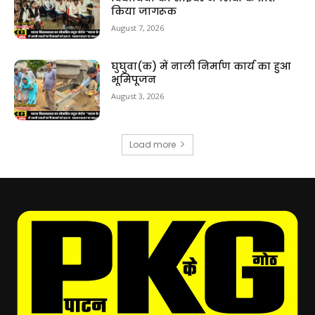
किया जागरूक
August 7, 2026
घुघुवा(क) में नाली निर्माण कार्य का हुआ
भूमिपूजन
August 3, 2026
Load more