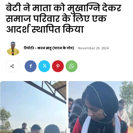
बेटी ने माता को मुखाग्नि देकर
समाज परिवार के लिए एक
आदर्श स्थापित किया
रिपोर्टर - करन साहू (पाटन के गोठ)
November 20, 2024