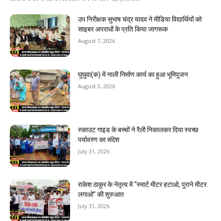
उप निरीक्षक सुभाष चंद्र यादव ने मीडिया विद्यार्थियों को
साइबर अपराधों के प्रति किया जागरूक
August 7, 2026
घुघुवा(क) में नाली निर्माण कार्य का हुआ भूमिपूजन
August 3, 2026
स्काउट गाइड के बच्चों ने रैली निकालकर दिया स्वच्छ
पर्यावरण का संदेश
July 31, 2026
राकेश ठाकुर के नेतृत्व में “स्मार्ट मीटर हटाओ, पुराने मीटर
लगाओ” की शुरुआत
July 31, 2026