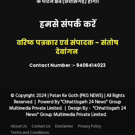
के पाटन क्षेत्र (छत्तीसगढ़) होगा।
हमसे संपर्क करें
वरिष्ठ पत्रकार एवं संपादक - संतोष
देवांगन
Contact Number :- 9406414023
© Copyright 2024 | Patan Ke Goth (PKG NEWS) | All Rights
Reserved | Powerd By "Chhattisgarh 24 News" Group
Multimedia Private Limited. | Design By - "Chhattisgarh 24
News" Group Multimedia Private Limited.
About Us
Contact Us
Disclaimer
Privacy Policy
Terms and Conditions