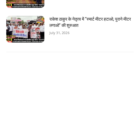
राकेश ठाकुर के नेतृत्व में “स्मार्ट मीटर हटाओ, पुराने मीटर
लगाओ” की शुरुआत
July 31, 2026