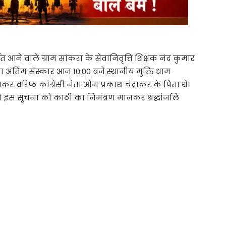
 आने वाले ग्राम सांकरा के सेवानिवृत्ति शिक्षक नंद कुमार
ा अंतिम संस्कार आज 10:00 बजे स्थानीय मुक्ति धाम
ाकर वरिष्ठ कांग्रेसी नेता ओम प्रकाश चंद्राकर के पिता थे।
ो को इस सूचना को काठी का निमंत्रण मानकर श्रद्धांजलि