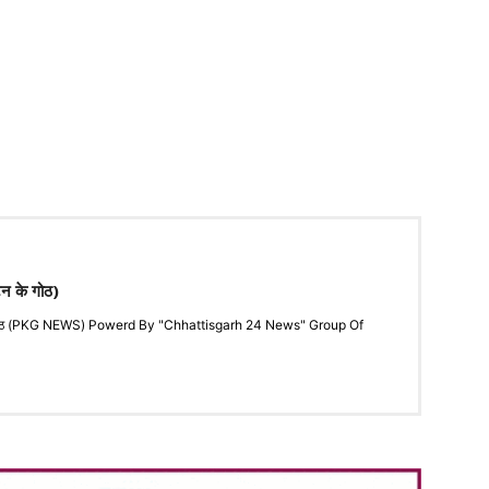
टन के गोठ)
"के गोठ (PKG NEWS) Powerd By "Chhattisgarh 24 News" Group Of