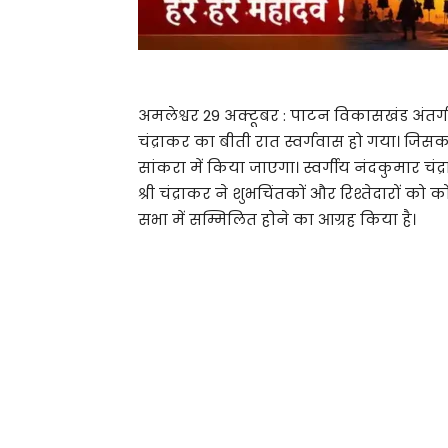
अमलेश्वर 29 अक्टूबर : पाटन विकासखंड अंतर्गत
चंद्राकर का बीती रात स्वर्गवास हो गया। जिसक
सांकरा में किया जाएगा। स्वर्गीय नंदकुमार चंद्र
श्री चंद्राकर ने शुभचिंतकों और रिश्तेदारों क
सभा में सम्मिलित होने का आग्रह किया है।