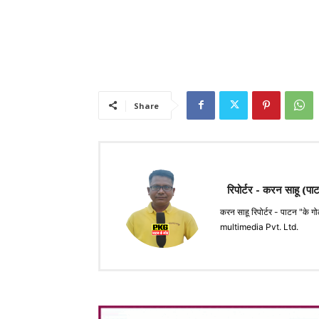
Share
रिपोर्टर - करन साहू (पा
करन साहू रिपोर्टर - पाटन 
multimedia Pvt. Ltd.