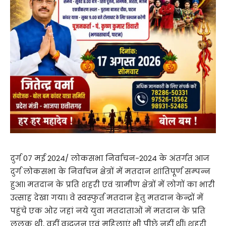
दुर्ग 07 मई 2024/ लोकसभा निर्वाचन-2024 के अंतर्गत आज
दुर्ग लोकसभा के निर्वाचन क्षेत्रों में मतदान शांतिपूर्ण सम्पन्न
हुआ। मतदान के प्रति शहरी एवं ग्रामीण क्षेत्रों में लोगों का भारी
उत्साह देखा गया। वे स्वस्फुर्त मतदान हेतु मतदान केन्द्रों में
पहुंचे एक ओर जहां नये युवा मतदाताओं में मतदान के प्रति
ललक थी, वहीं वृद्धजन एवं महिलाएं भी पीछे नहीं थीं। शहरी