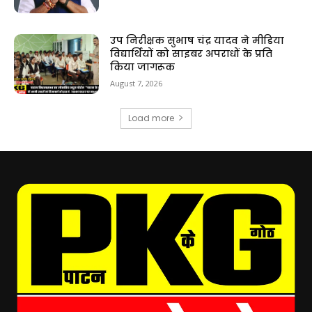
उप निरीक्षक सुभाष चंद्र यादव ने मीडिया
विद्यार्थियों को साइबर अपराधों के प्रति
किया जागरूक
August 7, 2026
Load more