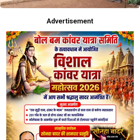
Advertisement