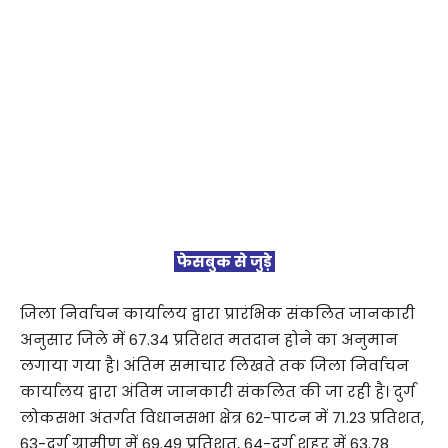
फेसबुक से जुड़े
जिला निर्वाचन कार्यालय द्वारा प्रारंभिक संकलित जानकारी
अनुसार जिले में 67.34 प्रतिशत मतदान होने का अनुमान
लगाया गया है। अंतिम समाचार लिखते तक जिला निर्वाचन
कार्यालय द्वारा अंतिम जानकारी संकलित की जा रही है। दुर्ग
लोकसभा अंतर्गत विधानसभा क्षेत्र 62-पाटन में 71.23 प्रतिशत,
63-दुर्ग ग्रामीण में 69.49 प्रतिशत, 64-दुर्ग शहर में 63.78