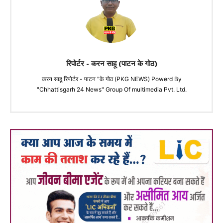
रिपोर्टर - करन साहू (पाटन के गोठ)
करन साहू रिपोर्टर - पाटन "के गोठ (PKG NEWS) Powerd By
"Chhattisgarh 24 News" Group Of multimedia Pvt. Ltd.