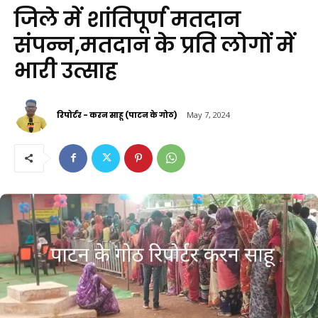
जिले में शांतिपूर्ण मतदान
संपन्न,मतदान के प्रति लोगों में
भारी उत्साह
रिपोर्टर - करन साहू (पाटन के गोठ)
May 7, 2024