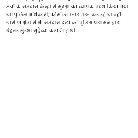
क्षेत्रों के मतदान केन्द्रों में सुरक्षा का व्यापक प्रबंध किया गया
था। पुलिस अधिकारी, फोर्स लगातार गश्त कर रहे थे। वहीं
ग्रामीण क्षेत्रों में भी मतदान दलों को पुलिस प्रशासन द्वारा
बेहतर सुरक्षा मुहैय्या कराई गई थी।