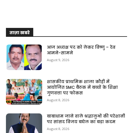
ताज़ा खबरे
आज अध्यक्ष पद को लेकर विष्णु – देव
आमने-सामने
August 9, 2026
शासकीय प्राथमिक शाला कौही में
आयोजित SMC बैठक में बच्चों के शिक्षा
गुणवत्ता पर फोकस
August 8, 2026
बाबाधाम जाने वाले श्रद्धालुओं की परेशानी
पर सांसद विजय बघेल का बड़ा कदम
August 8, 2026