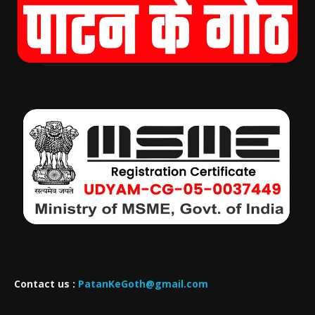
Contact us :
PatanKeGoth@gmail.com