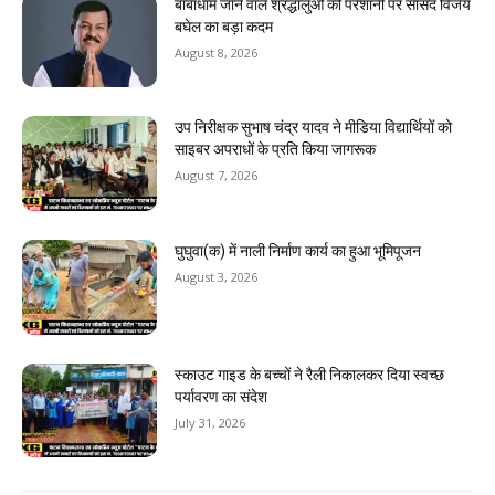
बाबाधाम जाने वाले श्रद्धालुओं की परेशानी पर सांसद विजय
बघेल का बड़ा कदम
August 8, 2026
उप निरीक्षक सुभाष चंद्र यादव ने मीडिया विद्यार्थियों को
साइबर अपराधों के प्रति किया जागरूक
August 7, 2026
घुघुवा(क) में नाली निर्माण कार्य का हुआ भूमिपूजन
August 3, 2026
स्काउट गाइड के बच्चों ने रैली निकालकर दिया स्वच्छ
पर्यावरण का संदेश
July 31, 2026