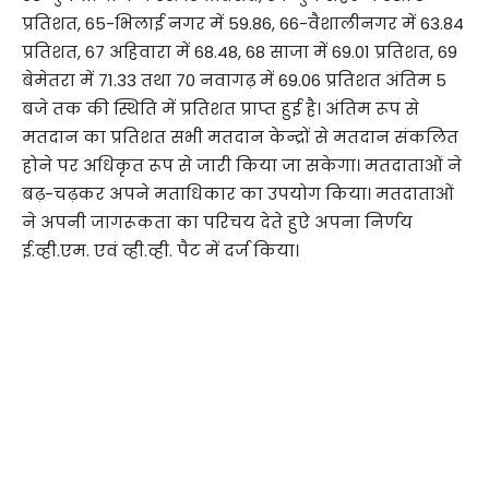
प्रतिशत, 65-भिलाई नगर में 59.86, 66-वैशालीनगर में 63.84
प्रतिशत, 67 अहिवारा में 68.48, 68 साजा में 69.01 प्रतिशत, 69
बेमेतरा में 71.33 तथा 70 नवागढ़ में 69.06 प्रतिशत अंतिम 5
बजे तक की स्थिति में प्रतिशत प्राप्त हुई है। अंतिम रूप से
मतदान का प्रतिशत सभी मतदान केन्द्रों से मतदान संकलित
होने पर अधिकृत रूप से जारी किया जा सकेगा। मतदाताओं ने
बढ़-चढ़कर अपने मताधिकार का उपयोग किया। मतदाताओं
ने अपनी जागरूकता का परिचय देते हुऐ अपना निर्णय
ई.व्ही.एम. एवं व्ही.व्ही. पैट में दर्ज किया।