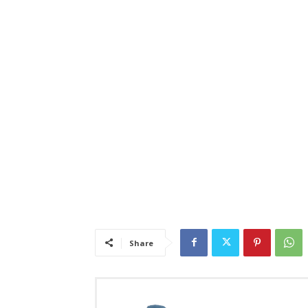
Share