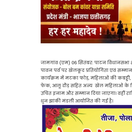
जामगांव (एम) 06 सितंबर: पाटन विधानसभा क्षेत्
पावन पर्व पर खेलकूद प्रतियोगिता एवं सम्म
कार्यक्रम में मटका फोड़, महिलाओं की कबड्डी, कु
फेक, आलू दौड़ सहित अन्य खेल महिलाओं के ल
उचित इनाम और सम्मान दिया जाएगा। वहीं रात्रि
धुन झांकी मंडली आयोजित की गई है।