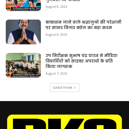
August 8, 2026
बाबाधाम जाने वाले श्रद्धालुओं की परेशानी
पर सांसद विजय बघेल का बड़ा कदम
August 8, 2026
उप निरीक्षक सुभाष चंद्र यादव ने मीडिया
विद्यार्थियों को साइबर अपराधों के प्रति
किया जागरूक
August 7, 2026
Load more