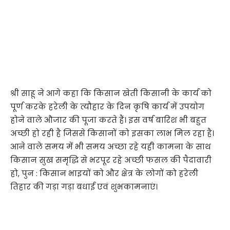
श्री साहू ने आगे कहा कि किसान खेती किसानी के कार्य को
पूर्ण करके हरेली के त्यौहार के दिन कृषि कार्य में उपयोग
होने वाले औजार की पूजा करते हैं। इस वर्ष बारिश भी बहुत
अच्छी हो रही है जिससे किसानों को इसका लाभ मिल रहा है।
आने वाले समय में भी समय अच्छा रहे यही कामना के साथ
किसान सुख समृद्धि से भरपूर रहे अच्छी फसल की पैदावारी
हो, पुन : किसान भाइयों को और क्षेत्र के लोगों को हरेली
तिहार की गड़ा गड़ा बधाई एवं शुभकामनाएं।