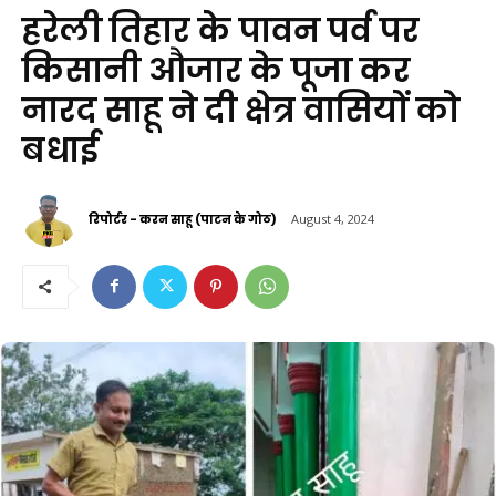
हरेली तिहार के पावन पर्व पर
किसानी औजार के पूजा कर
नारद साहू ने दी क्षेत्र वासियों को
बधाई
रिपोर्टर - करन साहू (पाटन के गोठ)
August 4, 2024