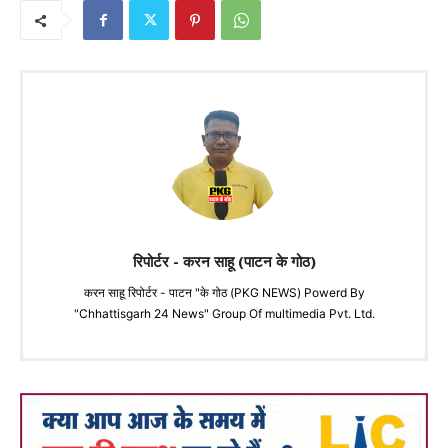
रिपोर्टर - करन साहू (पाटन के गोठ)
करन साहू रिपोर्टर - पाटन "के गोठ (PKG NEWS) Powerd By
"Chhattisgarh 24 News" Group Of multimedia Pvt. Ltd.