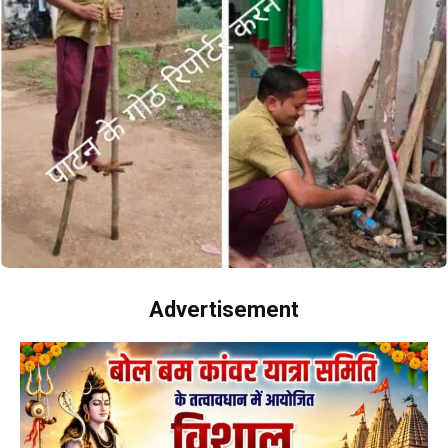
Advertisement