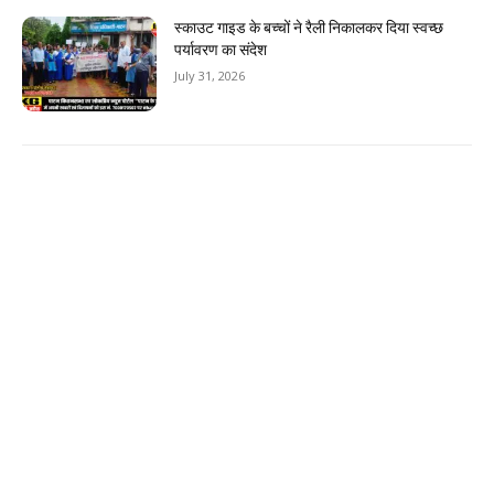
स्काउट गाइड के बच्चों ने रैली निकालकर दिया स्वच्छ
पर्यावरण का संदेश
July 31, 2026