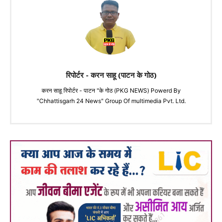
रिपोर्टर - करन साहू (पाटन के गोठ)
करन साहू रिपोर्टर - पाटन "के गोठ (PKG NEWS) Powerd By
"Chhattisgarh 24 News" Group Of multimedia Pvt. Ltd.