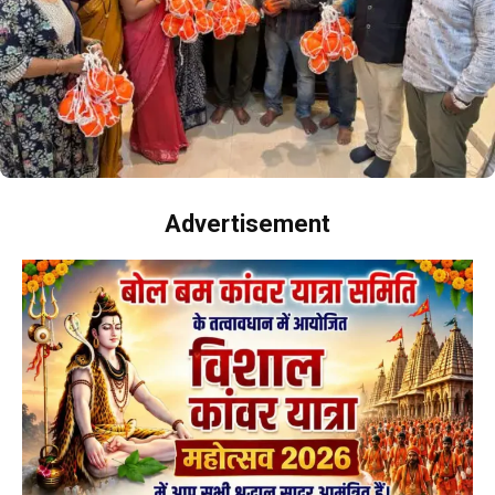
Advertisement