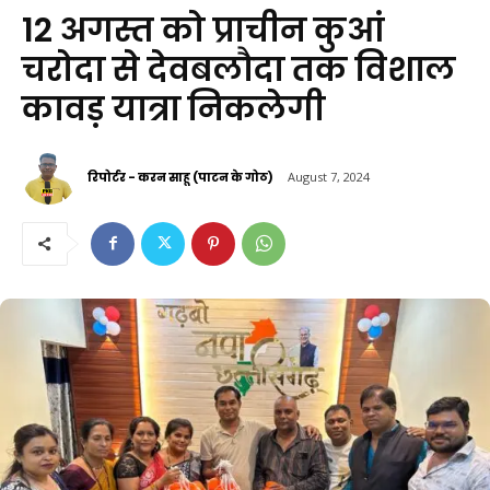
12 अगस्त को प्राचीन कुआं
चरोदा से देवबलौदा तक विशाल
कावड़ यात्रा निकलेगी
रिपोर्टर - करन साहू (पाटन के गोठ)
August 7, 2024