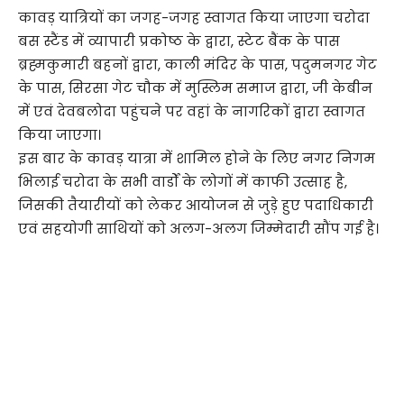
कावड़ यात्रियों का जगह-जगह स्वागत किया जाएगा चरोदा
बस स्टैंड में व्यापारी प्रकोष्ठ के द्वारा, स्टेट बैंक के पास
ब्रह्मकुमारी बहनों द्वारा, काली मंदिर के पास, पदुमनगर गेट
के पास, सिरसा गेट चौक में मुस्लिम समाज द्वारा, जी केबीन
में एवं देवबलोदा पहुंचने पर वहां के नागरिकों द्वारा स्वागत
किया जाएगा।
इस बार के कावड़ यात्रा में शामिल होने के लिए नगर निगम
भिलाई चरोदा के सभी वार्डों के लोगों में काफी उत्साह है,
जिसकी तैयारीयों को लेकर आयोजन से जुड़े हुए पदाधिकारी
एवं सहयोगी साथियों को अलग-अलग जिम्मेदारी सौंप गई है।