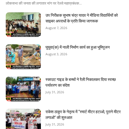
लोकसभा की जनता की लगातार मांग पर रेलवे महाप्रबंधक...
उप निरीक्षक सुभाष चंद्र यादव ने मीडिया विद्यार्थियों को
साइबर अपराधों के प्रति किया जागरूक
August 7, 2026
घुघुवा(क) में नाली निर्माण कार्य का हुआ भूमिपूजन
August 3, 2026
स्काउट गाइड के बच्चों ने रैली निकालकर दिया स्वच्छ
पर्यावरण का संदेश
July 31, 2026
राकेश ठाकुर के नेतृत्व में “स्मार्ट मीटर हटाओ, पुराने मीटर
लगाओ” की शुरुआत
July 31, 2026