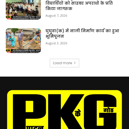
विद्यार्थियों को साइबर अपराधों के प्रति
किया जागरूक
August 7, 2026
घुघुवा(क) में नाली निर्माण कार्य का हुआ
भूमिपूजन
August 3, 2026
Load more