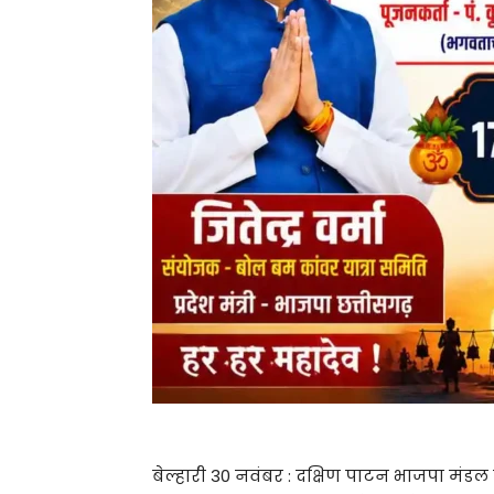
बेल्हारी 30 नवंबर : दक्षिण पाटन भाजपा मंडल के