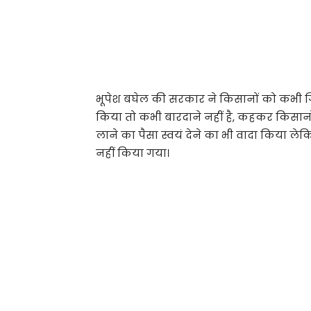
भूपेश बघेल की सरकार ने किसानों को कभी 
किया तो कभी बारदाने नहीं है, कहकर किसानो
लाने का पैसा स्वयं देने का भी वादा किया 
नहीं किया गया।