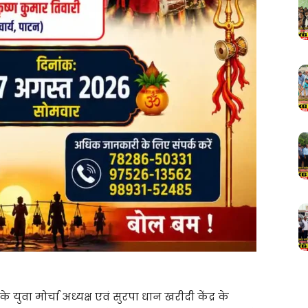
 युवा मोर्चा अध्यक्ष एवं सुरपा धान खरीदी केंद्र के