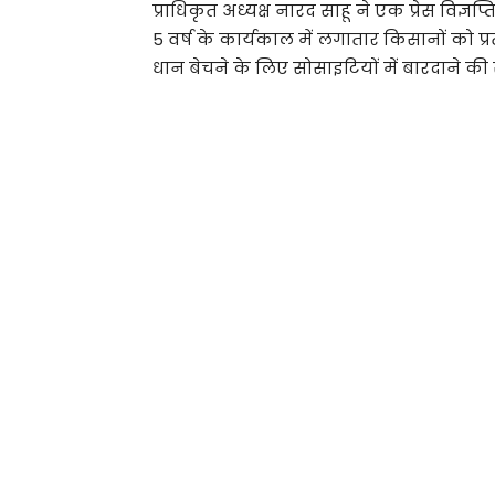
प्राधिकृत अध्यक्ष नारद साहू ने एक प्रेस विज
5 वर्ष के कार्यकाल में लगातार किसानों को प्
धान बेचने के लिए सोसाइटियों में बारदाने की