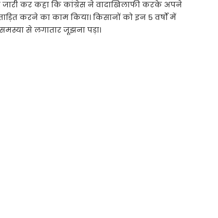
्ञप्ति जारी कर कहा कि कांग्रेस ने वादाखिलाफी करके अपने
रताड़ित करने का काम किया। किसानों को इन 5 वर्षों में
 समस्या से लगातार जूझना पड़ा।