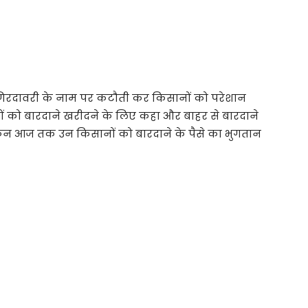
गिरदावरी के नाम पर कटौती कर किसानों को परेशान
ं को बारदाने खरीदने के लिए कहा और बाहर से बारदाने
लेकिन आज तक उन किसानों को बारदाने के पैसे का भुगतान