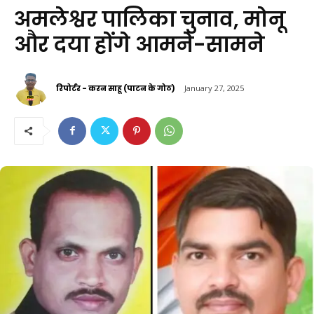
अमलेश्वर पालिका चुनाव, मोनू
और दया होंगे आमने-सामने
रिपोर्टर - करन साहू (पाटन के गोठ)
January 27, 2025