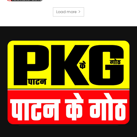
Load more