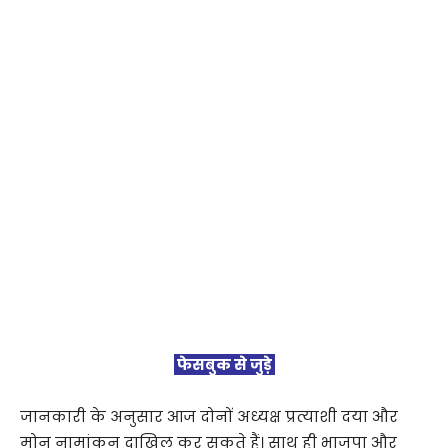
फेसबुक से जुड़े
जानकारी के अनुसार आज दोनों अध्यक्ष प्रत्याशी दया और
मोनू नामांकन दाखिल कर सकते हैं। साथ ही भाजपा और