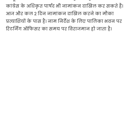
कांग्रेस के अधिकृत पार्षद भी नामांकन दाखिल कर सकते हैं।
आज और कल 2 दिन नामांकन दाखिल करने का मौका
प्रत्याशियों के पास है। नाम निर्देश के लिए पालिका भवन पर
रिटर्निंग ऑफिसर का समय पर विराजमान हो जाता है।