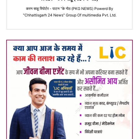
करन साहू रिपोर्टर - पाटन "के गोठ (PKG NEWS) Powerd By
"Chhattisgarh 24 News" Group Of multimedia Pvt. Ltd.