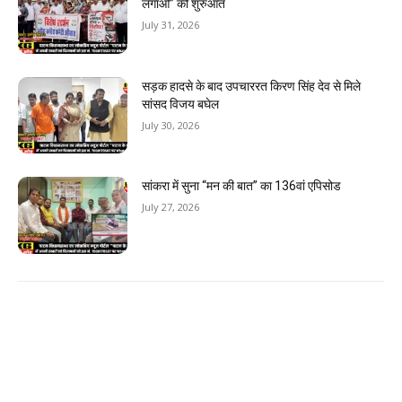
लगाओ” की शुरुआत
July 31, 2026
सड़क हादसे के बाद उपचाररत किरण सिंह देव से मिले
सांसद विजय बघेल
July 30, 2026
सांकरा में सुना “मन की बात” का 136वां एपिसोड
July 27, 2026