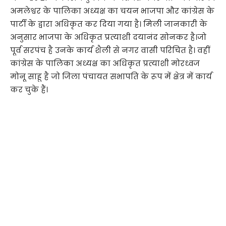
अमलेश्वर के पालिका अध्यक्ष का चयन भाजपा और कांग्रेस के
पार्टी के द्वारा अधिकृत कर दिया गया है। मिली जानकारी के
अनुसार भाजपा के अधिकृत प्रत्याशी दयानंद सोनकर है।जो
पूर्व सरपंच है उनके कार्य शैली से नगर वासी परिचित है। वहीं
कांग्रेस के पालिका अध्यक्ष का अधिकृत प्रत्याशी मोरध्वज
मोनू साहू है जो जिला पंचायत सभापति के रूप में क्षेत्र में कार्य
कर चुके हैं।