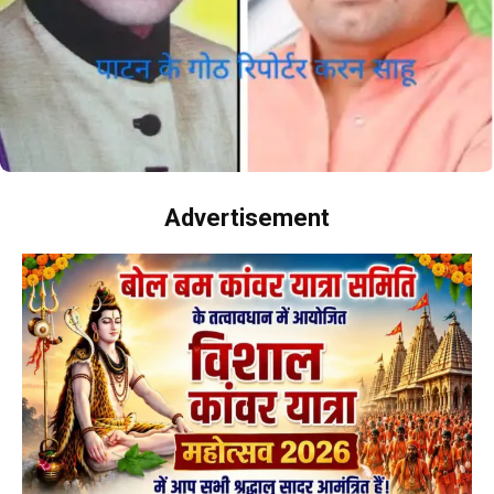
Advertisement