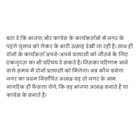
बता दे कि भाजपा और कांग्रेस के कार्यकर्ताओं में नगर के
पहले चुनाव को लेकर के भारी उत्साह देखी जा रही है। साथ ही
दोनों के कार्यकर्ता अपने-अपने प्रत्याशी को जीतने के लिए
एकजुटता का भी परिचय दे सकते हैं। जिसका परिणाम आने
वाले समय में दोनों प्रत्याशी को मिलेगा। अब कौन बनेगा
नगर का प्रथम निर्वाचित अध्यक्ष यह तो नगर के आम
नागरिक ही फैसला लेंगे, कि वह भाजपा अध्यक्ष बनाते हैं या
कांग्रेस के बनाते हैं।