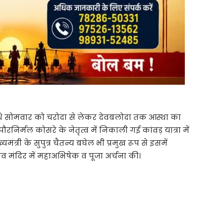
थे सोमवार को चरोदा से लेकर देवबलोदा तक आस्था का
र्मल कोसरे के नेतृत्व में निकाली गई कांवड़ यात्रा में
ख्यमंत्री के सुपुत्र चैतन्य बघेल भी प्रमुख रूप से इसमें
व मंदिर में महाअभिषेक व पूजा अर्चना की।