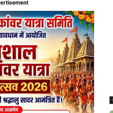
ertisement