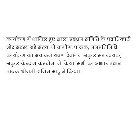
कार्यक्रम में शामिल हुए शाला प्रबंधन समिति के पदाधिकारी
और सदस्य बड़े संख्या में ग्रामीण, पालक, जनप्रतिनिधि।
कार्यक्रम का संचालन श्रवण देवांगन संकुल समन्वयक,
संकुल केन्द्र माकरदोना ने किया। सभी का आभार प्रधान
पाठक श्रीमती डामिन साहू ने किया।