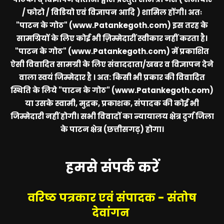
/ फोटो / विडियो एवं विज्ञापन आदि ) शामिल होंगी। अतः
"पाटन के गोठ" (www.Patankegoth.com)
इस तरह के
सामग्रियों के लिए कोई भी ज़िम्मेदारीं स्वीकार नहीं करता है।
"पाटन के गोठ" (www.Patankegoth.com)
में प्रकाशित
ऐसी विवादित सामग्री के लिए संवाददाता/खबर व विज्ञापन देने
वाला स्वयं जिम्मेदार है । अत: किसी भी प्रकार की विवादित
स्थिति के लिये
"पाटन के गोठ" (www.Patankegoth.com)
या उसके स्वामी, मुद्रक, प्रकाशक, संपादक की कोई भी
जिम्मेदारी नहीं होगी। सभी विवादों का न्यायालय क्षेत्र दुर्ग जिला
के पाटन क्षेत्र (छत्तीसगढ़) होगा।
हमसे संपर्क करें
वरिष्ठ पत्रकार एवं संपादक - संतोष
देवांगन