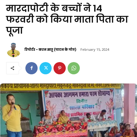
मारदापोटी के बच्चों ने 14
फरवरी को किया माता पिता का
पूजा
रिपोर्टर - करन साहू (पाटन के गोठ)
February 15, 2024