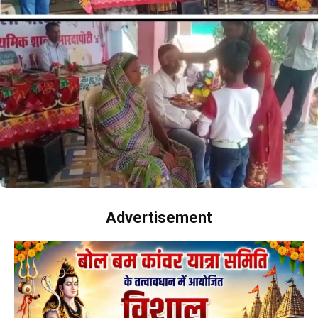
Advertisement