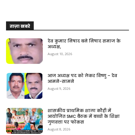
ताज़ा खबरे
देव कुमार निषाद बने निषाद समाज के
अध्यक्ष,
August 10, 2026
आज अध्यक्ष पद को लेकर विष्णु – देव
आमने-सामने
August 9, 2026
शासकीय प्राथमिक शाला कौही में
आयोजित SMC बैठक में बच्चों के शिक्षा
गुणवत्ता पर फोकस
August 8, 2026