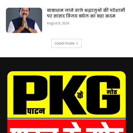
बाबाधाम जाने वाले श्रद्धालुओं की परेशानी
पर सांसद विजय बघेल का बड़ा कदम
August 8, 2026
Load more