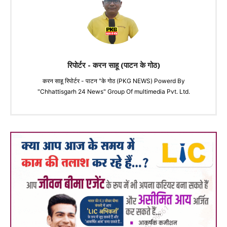
रिपोर्टर - करन साहू (पाटन के गोठ)
करन साहू रिपोर्टर - पाटन "के गोठ (PKG NEWS) Powerd By
"Chhattisgarh 24 News" Group Of multimedia Pvt. Ltd.