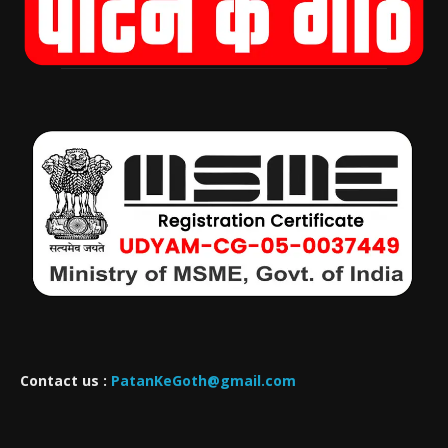
Contact us :
PatanKeGoth@gmail.com