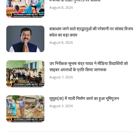
August 8, 2026
बाबाधाम जाने वाले श्रद्धालुओं की परेशानी पर सांसद विजय
बघेल का बड़ा कदम
August 8, 2026
उप निरीक्षक सुभाष चंद्र यादव ने मीडिया विद्यार्थियों को
साइबर अपराधों के प्रति किया जागरूक
August 7, 2026
घुघुवा(क) में नाली निर्माण कार्य का हुआ भूमिपूजन
August 3, 2026