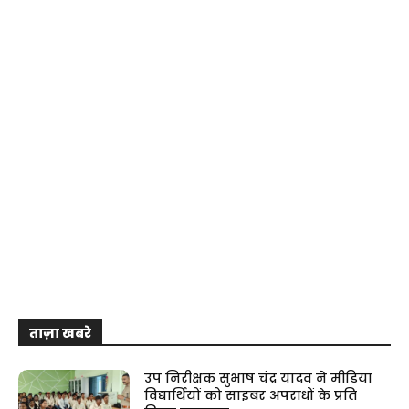
ताज़ा खबरे
उप निरीक्षक सुभाष चंद्र यादव ने मीडिया
विद्यार्थियों को साइबर अपराधों के प्रति