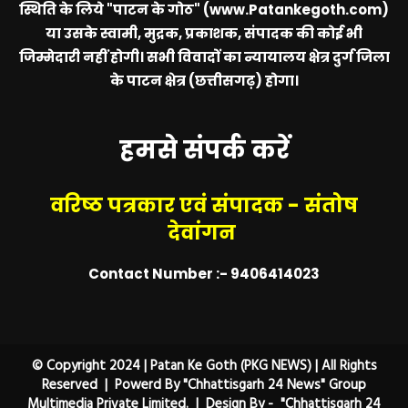
स्थिति के लिये
"पाटन के गोठ" (www.Patankegoth.com)
या उसके स्वामी, मुद्रक, प्रकाशक, संपादक की कोई भी
जिम्मेदारी नहीं होगी। सभी विवादों का न्यायालय क्षेत्र दुर्ग जिला
के पाटन क्षेत्र (छत्तीसगढ़) होगा।
हमसे संपर्क करें
वरिष्ठ पत्रकार एवं संपादक - संतोष
देवांगन
Contact Number :- 9406414023
© Copyright 2024 | Patan Ke Goth (PKG NEWS) | All Rights
Reserved | Powerd By "Chhattisgarh 24 News" Group
Multimedia Private Limited. | Design By - "Chhattisgarh 24