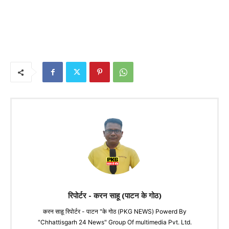
रिपोर्टर - करन साहू (पाटन के गोठ)
करन साहू रिपोर्टर - पाटन "के गोठ (PKG NEWS) Powerd By
"Chhattisgarh 24 News" Group Of multimedia Pvt. Ltd.