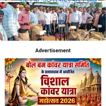
Advertisement