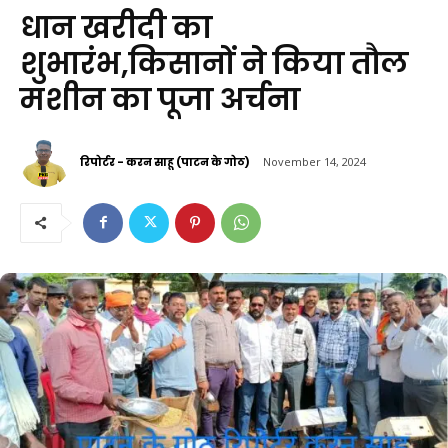
धान खरीदी का
शुभारंभ,किसानों ने किया तौल
मशीन का पूजा अर्चना
रिपोर्टर - करन साहू (पाटन के गोठ)
November 14, 2024