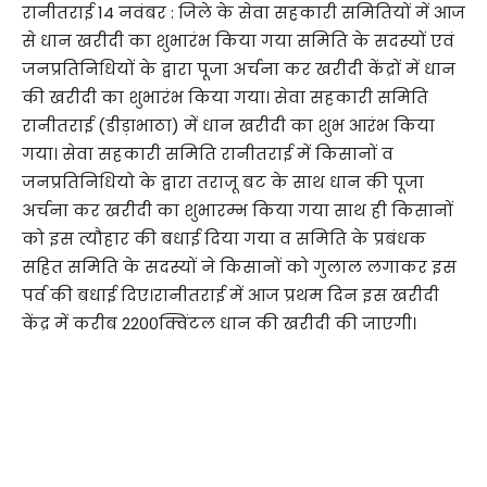
रानीतराई 14 नवंबर : जिले के सेवा सहकारी समितियों में आज
से धान खरीदी का शुभारंभ किया गया समिति के सदस्यों एवं
जनप्रतिनिधियों के द्वारा पूजा अर्चना कर खरीदी केंद्रों में धान
की खरीदी का शुभारंभ किया गया। सेवा सहकारी समिति
रानीतराई (डीड़ाभाठा) में धान खरीदी का शुभ आरंभ किया
गया। सेवा सहकारी समिति रानीतराई में किसानों व
जनप्रतिनिधियो के द्वारा तराजू बट के साथ धान की पूजा
अर्चना कर खरीदी का शुभारम्भ किया गया साथ ही किसानों
को इस त्यौहार की बधाई दिया गया व समिति के प्रबंधक
सहित समिति के सदस्यों ने किसानों को गुलाल लगाकर इस
पर्व की बधाई दिए।रानीतराई में आज प्रथम दिन इस खरीदी
केंद्र में करीब 2200क्विंटल धान की खरीदी की जाएगी।