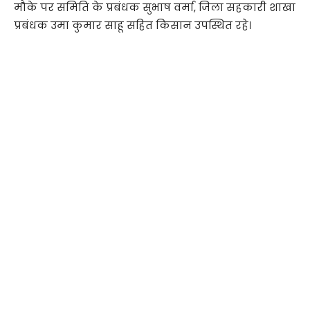
मौके पर समिति के प्रबंधक सुभाष वर्मा, जिला सहकारी शाखा
प्रबंधक उमा कुमार साहू सहित किसान उपस्थित रहे।