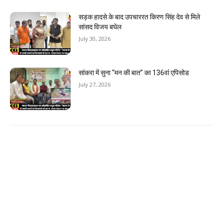
सड़क हादसे के बाद उपचाररत किरण सिंह देव से मिले
सांसद विजय बघेल
July 30, 2026
सांकरा में सुना “मन की बात” का 136वां एपिसोड
July 27, 2026