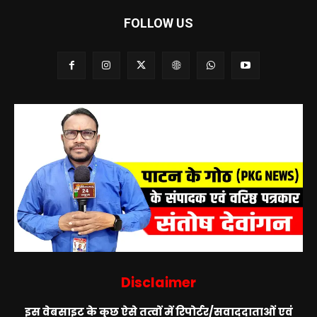
FOLLOW US
Disclaimer
इस वेबसाइट के कुछ ऐसे तत्वों में रिपोर्टर/सवाददाताओं एवं