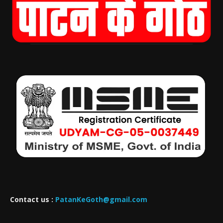
Contact us :
PatanKeGoth@gmail.com