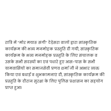
रात्रि में “मोर मयारू संगी” टेड़ेसरा वालों द्वारा सांस्कृतिक
कार्यक्रम की भव्य मनमोहक प्रस्तुति दी गयी, सांस्कृतिक
कार्यक्रम के भव्य मनमोहक प्रस्तुति के लिए संचालक व
उसके सभी सदस्यों का एवं पधारे हुए आस-पास के सभी
ग्रामवासियों का समाजसेवी प्रणव शर्मा जी ने आभार व्यक्त
किया एवं बधाई व शुभकामनाएं दी, सांस्कृतिक कार्यक्रम की
प्रस्तुति के दौरान सुरक्षा के लिए पुलिस प्रशासन का सहयोग
प्राप्त हुआ।