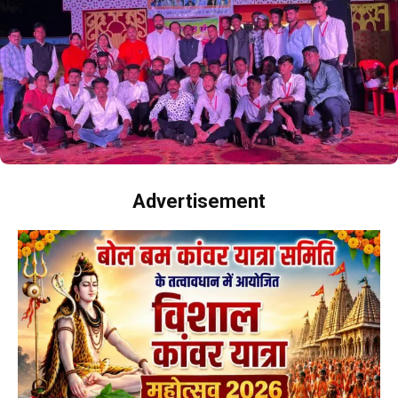
Advertisement