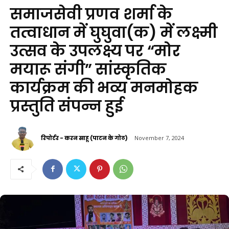
समाजसेवी प्रणव शर्मा के
तत्वाधान में घुघुवा(क) में लक्ष्मी
उत्सव के उपलक्ष्य पर “मोर
मयारू संगी” सांस्कृतिक
कार्यक्रम की भव्य मनमोहक
प्रस्तुति संपन्न हुई
रिपोर्टर - करन साहू (पाटन के गोठ)
November 7, 2024