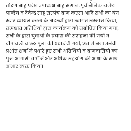
तोरण साहू प्रदेश उपाध्यक्ष साहू समाज, पूर्व सैनिक राजेश
पाण्डेय व देवेन्द्र साहू सरपंच ग्राम करसा आदि सभी का यंग
स्टार ब्वायज क्लब के सदस्यों द्वारा स्वागत सम्मान किया,
तत्पश्चात अतिथियों द्वारा कार्यक्रम को संबोधित किया गया,
सभी के द्वारा युवाओं के प्रयास की सराहना की गयी व
दीपावली व छठ पूजा की बधाई दी गयी, अंत में समाजसेवी
प्रशांत शर्मा ने पधारे हुए सभी अतिथियों व ग्रामवासियों का
पुनः आगामी वर्षों में और अधिक सहयोग की आशा के साथ
आभार व्यक्त किया।