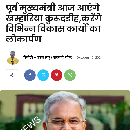
पूर्व मुख्यमंत्री आज आएंगे
खम्हारिया कुरूदडीह,करेंगे
विभिन्न विकास कार्यों का
लोकार्पण
रिपोर्टर - करन साहू (पाटन के गोठ)
October 10, 2024