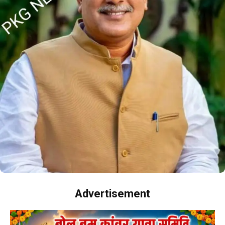
Advertisement