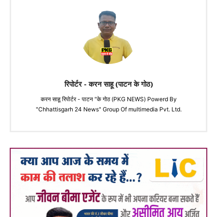
रिपोर्टर - करन साहू (पाटन के गोठ)
करन साहू रिपोर्टर - पाटन "के गोठ (PKG NEWS) Powerd By
"Chhattisgarh 24 News" Group Of multimedia Pvt. Ltd.