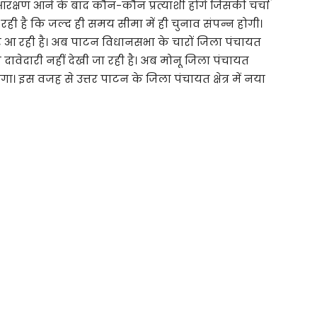
क्षण आने के बाद कौन-कौन प्रत्याशी होंगे जिसकी चर्चा
ही है कि जल्द ही समय सीमा में ही चुनाव संपन्न होगी।
र आ रही है। अब पाटन विधानसभा के चारों जिला पंचायत
कि दावेदारी नहीं देखी जा रही है। अब मोनू जिला पंचायत
। इस वजह से उत्तर पाटन के जिला पंचायत क्षेत्र में नया