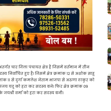
र्गत चार जिला पंचायत क्षेत्र है जिसमें वर्तमान में तीन
निर्वाचित हुए हैं। जिसमें क्षेत्र क्रमांक 12 से अशोक साहू
्रमांक 11 से दुर्गा कमलेश नेताम भाजपा से अरुणा ठाकुर को
 संजय यदु को हरा कर सदस्य बने। फिर क्षेत्र क्रमांक 09
स के जयश्री वर्मा को हरा कर सदस्य बनी।