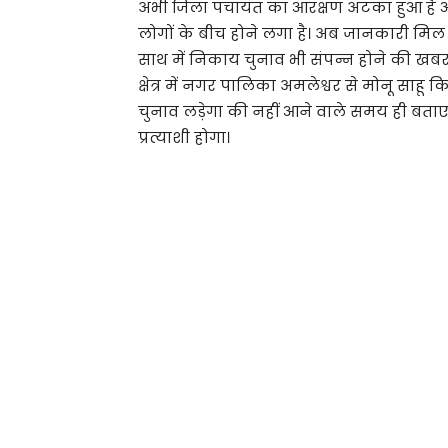
अभी जिला पंचायत का आरक्षण अटका हुआ है आर
लोगों के बीच होने लगा है। अब जानकारी मिल र
साथ में निकाय चुनाव भी संपन्न होने की खब
क्षेत्र में नगर पालिका अमलेश्वर से मोनू साहू 
चुनाव लड़ेगा की नहीं आने वाले समय ही बताएगा
प्रत्याशी होगा।