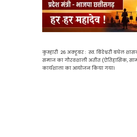
कुम्हारी 26 अक्टूबर : स्व. बिंदेश्वरी बघेल शा
समाज का गौरवशाली अतीत (ऐतिहासिक, साम
कार्यशाला का आयोजन किया गया।