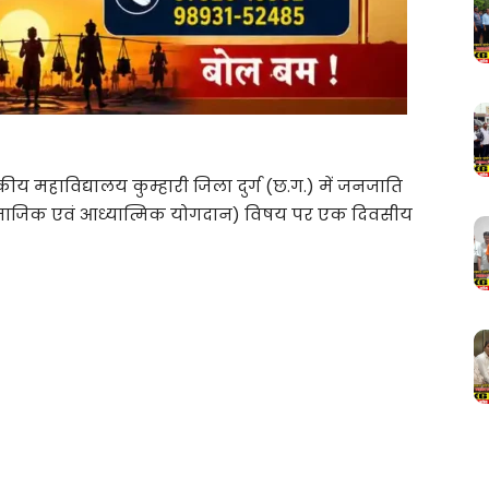
सकीय महाविद्यालय कुम्हारी जिला दुर्ग (छ.ग.) में जनजाति
ाजिक एवं आध्यात्मिक योगदान) विषय पर एक दिवसीय