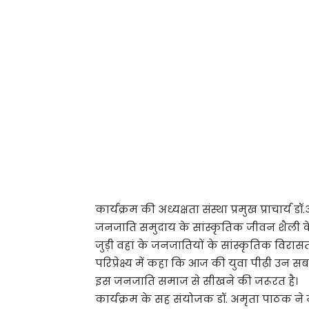
कार्यक्रम की अध्यक्षता संस्था प्रमुख प्राचार्य डॉ
जनजाति समुदाय के सांस्कृतिक जीवन शैली के बार
जुड़ी वहां के जनजातियों के सांस्कृतिक विरासत 
परिप्रेक्ष्य में कहा कि आज की युवा पीढ़ी उन सब
इस जनजाति समाज से सीखने की जरूरत है।
कार्यक्रम के सह संयोजक डॉ. अमृता पाठक ने मु