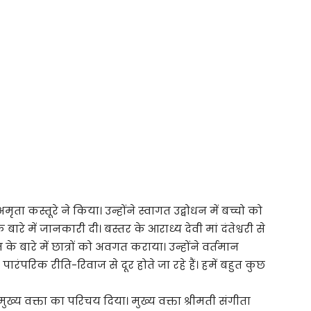
.अमृता कस्तूरे ने किया। उन्होंने स्वागत उद्बोधन में बच्चो को
े में जानकारी दी। बस्तर के आराध्य देवी मां दंतेश्वरी से
के बारे में छात्रों को अवगत कराया। उन्होंने वर्तमान
 पारंपरिक रीति-रिवाज से दूर होते जा रहे हैं। हमें बहुत कुछ
ख्य वक्ता का परिचय दिया। मुख्य वक्ता श्रीमती संगीता