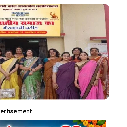
ertisement