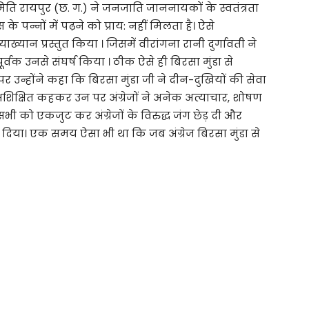
ति रायपुर (छ. ग.) ने जनजाति जाननायकों के स्वतंत्रता
के पन्नों में पढ़ने को प्राय: नहीं मिलता है। ऐसे
याख्यान प्रस्तुत किया । जिसमें वीरांगना रानी दुर्गावती ने
वक उनसे संघर्ष किया । ठीक ऐसे ही बिरसा मुंडा से
 उन्होंने कहा कि बिरसा मुंडा जी ने दीन-दुखियों की सेवा
शिक्षित कहकर उन पर अंग्रेजों ने अनेक अत्याचार, शोषण
 को एकजुट कर अंग्रेजों के विरुद्ध जंग छेड़ दी और
कर दिया। एक समय ऐसा भी था कि जब अंग्रेज बिरसा मुंडा से