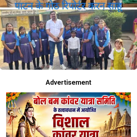
Advertisement