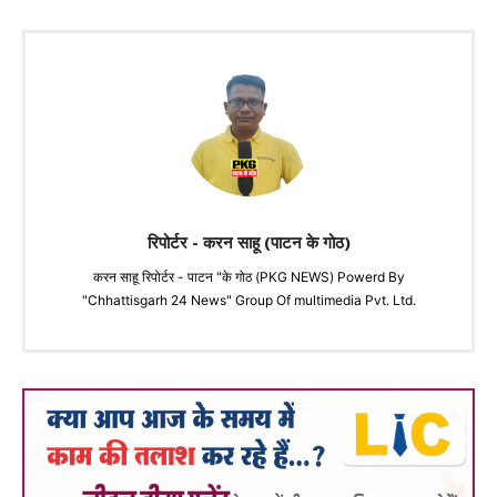
रिपोर्टर - करन साहू (पाटन के गोठ)
करन साहू रिपोर्टर - पाटन "के गोठ (PKG NEWS) Powerd By
"Chhattisgarh 24 News" Group Of multimedia Pvt. Ltd.