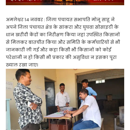
अमलेश्वर 14 नवंबर : जिला पंचायत सभापति मोनू साहू ने
अपने जिला पंचायत क्षेत्र के सांकरा और घुघवा सोसाइटी के
धान खरीदी केंद्रों का निरीक्षण किया जहां उपस्थित किसानों
से मिलकर बातचीत किया और समिति के कर्मचारियों से भी
जानकारी ली गई और कहा किसी भी किसानों को कोई
परेशानी न हो किसी भी प्रकार की असुविधा न इसका पूरा
ख्याल रखा जाए।