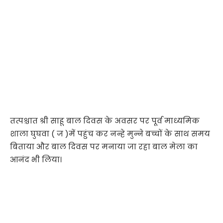
तत्पश्चात श्री साहू बाल दिवस के अवसर पर पूर्व माध्यमिक
शाला घुघवा ( ज )में पहुंच कर नन्हे मुन्ने बच्चों के साथ समय
बिताया और बाल दिवस पर मनाया जा रहा बाल मेला का
आनंद भी लिया।