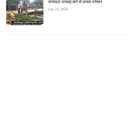
मगरघटा-परसदा मार्ग से जनता परेशान
July 27, 2026