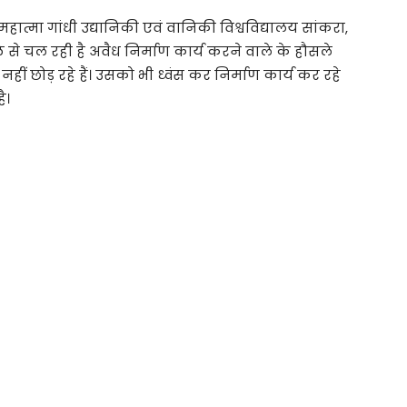
महात्मा गांधी उद्यानिकी एवं वानिकी विश्वविद्यालय सांकरा,
 से चल रही है अवैध निर्माण कार्य करने वाले के हौसले
हीं छोड़ रहे हैं। उसको भी ध्वंस कर निर्माण कार्य कर रहे
ै।