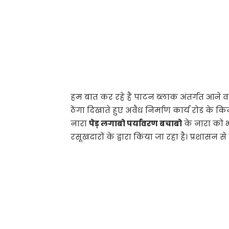
हम बात कर रहे हैं पाटन ब्लाक अंतर्गत आने वा
ठेंगा दिखाते हुए अवैध निर्माण कार्य रोड के 
नारा
पेड़ लगाबो पर्यावरण बचाबो
के नारा को भ
रसूखदारों के द्वारा किया जा रहा है। प्रशासन स