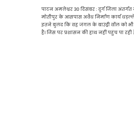
पाटन अमलेश्वर 30 दिसंबर : दुर्ग जिला अंतर्गत 
मोतीपुर के आसपास अवैध निर्माण कार्य धड़ल्ले
इतने बुलंद कि वह जंगल के बाउंड्री वॉल को भी न
हैं। जिस पर प्रशासन की हाथ नहीं पहुंच पा रही ह