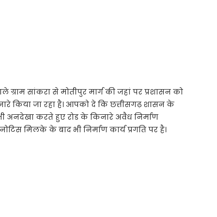
ले ग्राम सांकरा से मोतीपुर मार्ग की जहां पर प्रशासन को
किनारे किया जा रहा है। आपको दे कि छत्तीसगढ़ शासन के
ी अनदेखा करते हुए रोड के किनारे अवैध निर्माण
े नोटिस मिलके के बाद भी निर्माण कार्य प्रगति पर है।