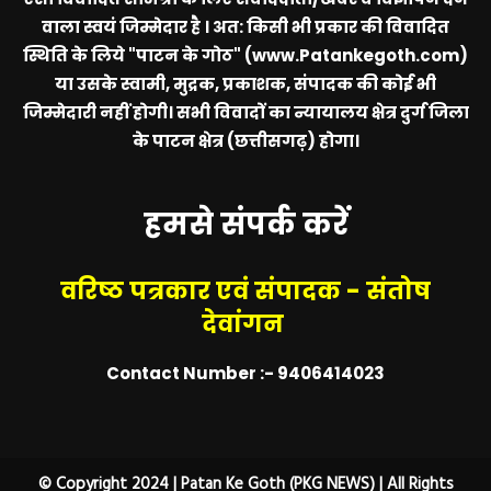
वाला स्वयं जिम्मेदार है । अत: किसी भी प्रकार की विवादित
स्थिति के लिये
"पाटन के गोठ" (www.Patankegoth.com)
या उसके स्वामी, मुद्रक, प्रकाशक, संपादक की कोई भी
जिम्मेदारी नहीं होगी। सभी विवादों का न्यायालय क्षेत्र दुर्ग जिला
के पाटन क्षेत्र (छत्तीसगढ़) होगा।
हमसे संपर्क करें
वरिष्ठ पत्रकार एवं संपादक - संतोष
देवांगन
Contact Number :- 9406414023
© Copyright 2024 | Patan Ke Goth (PKG NEWS) | All Rights