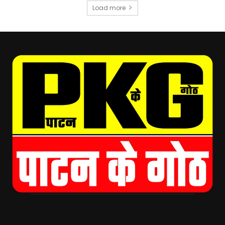
Load more