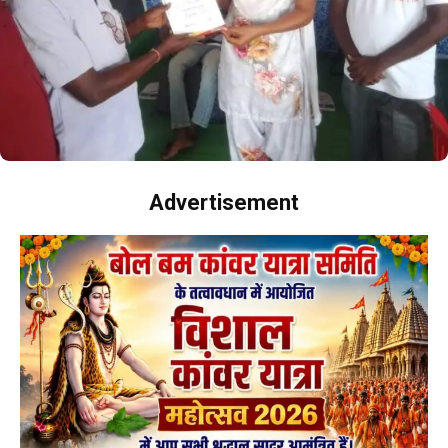
Advertisement