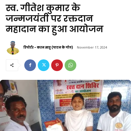
स्व. गीतेश कुमार के
जन्मजयंती पर रक्तदान
महादान का हुआ आयोजन
रिपोर्टर - करन साहू (पाटन के गोठ)
November 17, 2024