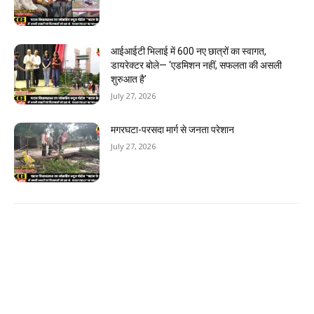
आईआईटी भिलाई में 600 नए छात्रों का स्वागत,
डायरेक्टर बोले— ‘एडमिशन नहीं, सफलता की असली
शुरुआत है’
July 27, 2026
मगरघटा-परसदा मार्ग से जनता परेशान
July 27, 2026