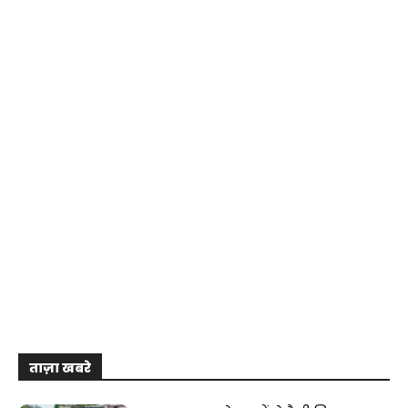
ताज़ा खबरे