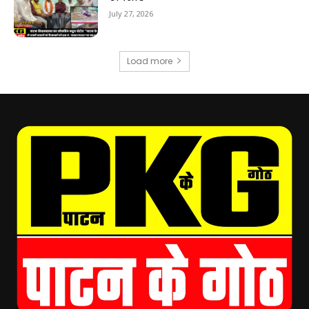
July 27, 2026
Load more