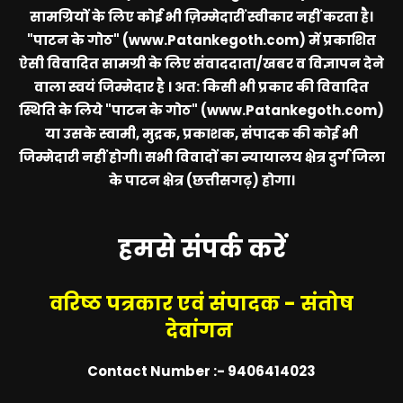
सामग्रियों के लिए कोई भी ज़िम्मेदारीं स्वीकार नहीं करता है।
"पाटन के गोठ" (www.Patankegoth.com)
में प्रकाशित
ऐसी विवादित सामग्री के लिए संवाददाता/खबर व विज्ञापन देने
वाला स्वयं जिम्मेदार है । अत: किसी भी प्रकार की विवादित
स्थिति के लिये
"पाटन के गोठ" (www.Patankegoth.com)
या उसके स्वामी, मुद्रक, प्रकाशक, संपादक की कोई भी
जिम्मेदारी नहीं होगी। सभी विवादों का न्यायालय क्षेत्र दुर्ग जिला
के पाटन क्षेत्र (छत्तीसगढ़) होगा।
हमसे संपर्क करें
वरिष्ठ पत्रकार एवं संपादक - संतोष
देवांगन
Contact Number :- 9406414023