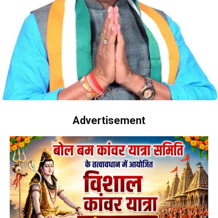
Advertisement