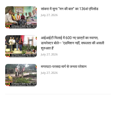
सांकरा में सुना “मन की बात” का 136वां एपिसोड
July 27, 2026
आईआईटी भिलाई में 600 नए छात्रों का स्वागत,
डायरेक्टर बोले— ‘एडमिशन नहीं, सफलता की असली
शुरुआत है’
July 27, 2026
मगरघटा-परसदा मार्ग से जनता परेशान
July 27, 2026