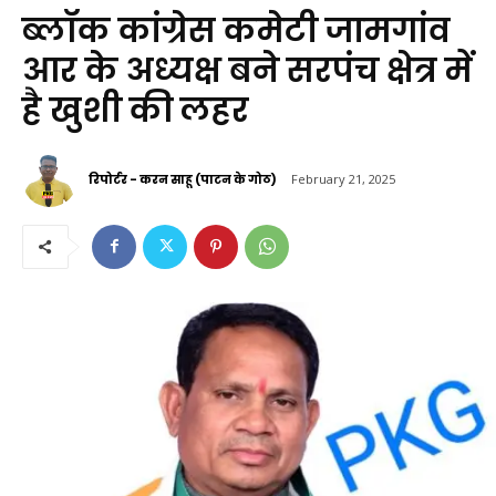
ब्लॉक कांग्रेस कमेटी जामगांव
आर के अध्यक्ष बने सरपंच क्षेत्र में
है खुशी की लहर
रिपोर्टर - करन साहू (पाटन के गोठ)
February 21, 2025