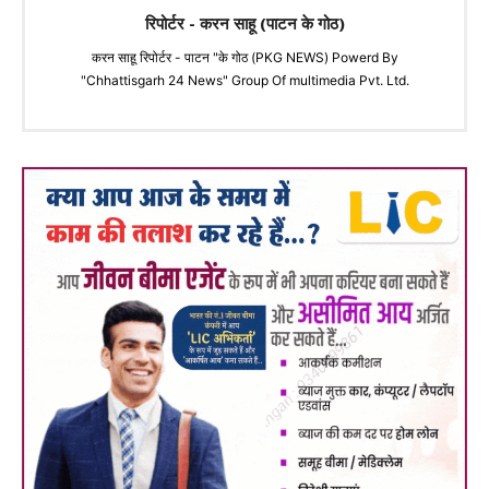
रिपोर्टर - करन साहू (पाटन के गोठ)
करन साहू रिपोर्टर - पाटन "के गोठ (PKG NEWS) Powerd By
"Chhattisgarh 24 News" Group Of multimedia Pvt. Ltd.