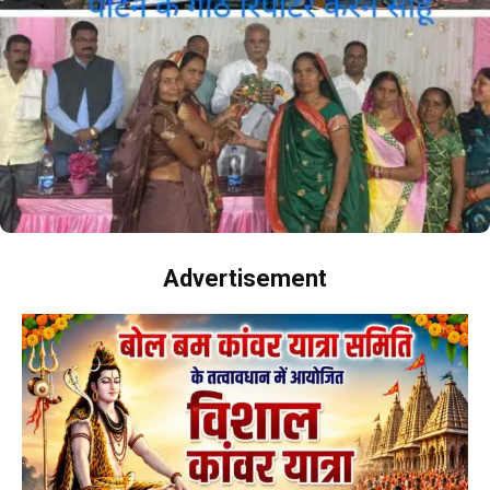
Advertisement