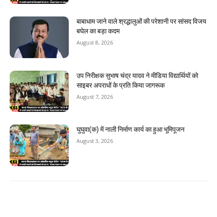
बाबाधाम जाने वाले श्रद्धालुओं की परेशानी पर सांसद विजय
बघेल का बड़ा कदम
August 8, 2026
उप निरीक्षक सुभाष चंद्र यादव ने मीडिया विद्यार्थियों को
साइबर अपराधों के प्रति किया जागरूक
August 7, 2026
घुघुवा(क) में नाली निर्माण कार्य का हुआ भूमिपूजन
August 3, 2026