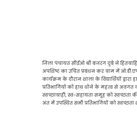
जिला पंचायत सीईओ श्री बजरंग दुबे ने हितग
अपशिष्ट का उचित प्रबंधन कर ग्राम में ओ.डी.
कार्यक्रम के दौरान शाला के विद्यार्थियों द्वा
प्रतिभागियों को हाथ धोने के महत्व से अवगत कराय
स्वच्छाग्राही, स्व-सहायता समूह को स्वच्छता क
अंत में उपस्थित सभी प्रतिभागियों को स्वच्छत