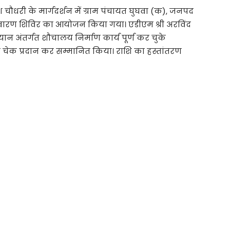
 चौधरी के मार्गदर्शन में ग्राम पंचायत घुघवा (क), जनपद
वारण शिविर का आयोजन किया गया। एडीएम श्री अरविंद
 अंतर्गत शौचालय निर्माण कार्य पूर्ण कर चुके
्मक चेक प्रदान कर सम्मानित किया। राशि का हस्तांतरण