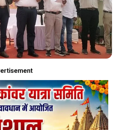
ertisement