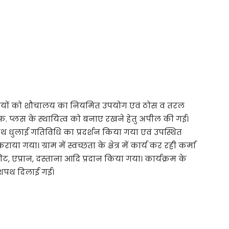
्राहियों को शौचालय का नियमित उपयोग एवं ठोस व तरल
एफ. प्लस के स्थायित्व को बनाए रखने हेतु अपील की गई।
रा हाथ धुलाई गतिविधि का प्रदर्शन किया गया एवं उपस्थित
ा गया। ग्राम में स्वच्छता के क्षेत्र में कार्य कर रही कर्मा
ीट, एप्रान, दस्ताना आदि प्रदान किया गया। कार्यक्रम के
ा शपथ दिलाई गई।