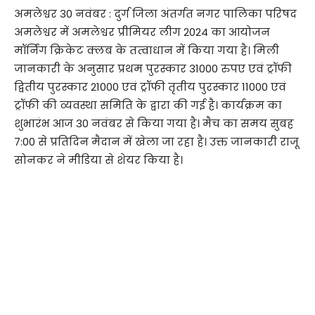
अमलेश्वर 30 नवंबर : दुर्ग जिला अंतर्गत नगर पालिका परिषद
अमलेश्वर में अमलेश्वर प्रीमियर लीग 2024 का आयोजन
मॉर्निंग क्रिकेट क्लब के तत्वाधान में किया गया है। मिली
जानकारी के अनुसार प्रथम पुरस्कार 31000 रुपए एवं ट्रॉफी
द्वितीय पुरस्कार 21000 एवं ट्रॉफी तृतीय पुरस्कार 11000 एवं
ट्रॉफी की व्यवस्था समिति के द्वारा की गई है। कार्यक्रम का
शुभारंभ आज 30 नवंबर से किया गया है। मैच का समय सुबह
7:00 से प्रतिदिन मैदान में खेला जा रहा है। उक्त जानकारी राजू
सोनकर ने मीडिया से शेयर किया है।