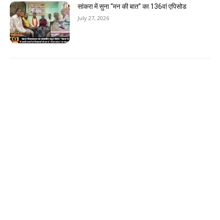
सांकरा में सुना “मन की बात” का 136वां एपिसोड
July 27, 2026