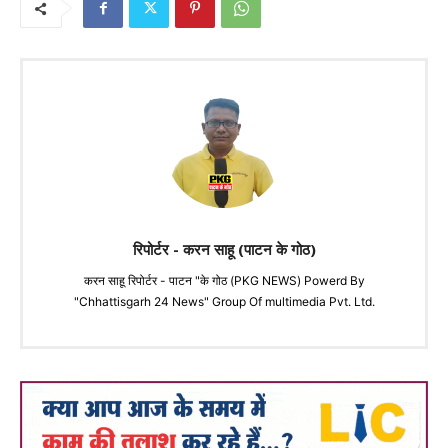
रिपोर्टर - करन साहू (पाटन के गोठ)
करन साहू रिपोर्टर - पाटन "के गोठ (PKG NEWS) Powerd By
"Chhattisgarh 24 News" Group Of multimedia Pvt. Ltd.