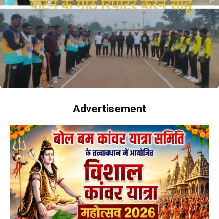
Advertisement