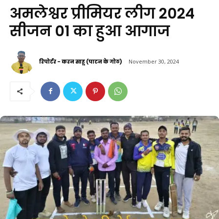
अमलेश्वर प्रीमियर लीग 2024
सीजन 01 का हुआ आगाज
रिपोर्टर - करन साहू (पाटन के गोठ)
November 30, 2024