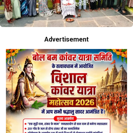
Advertisement