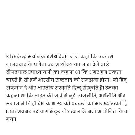
शक्तिकेन्द्र संयोजक रमेश देवांगन ने कहा कि एकात्म
मानववाद के प्रणेता एवं अंत्योदय का नारा देने वाले
दीनदयाल उपाध्यायजी का कहना था कि अगर हम एकता
चाहते हैं, तो हमें भारतीय राष्ट्रवाद को समझना होगा l जो हिंदू
राष्ट्रवाद है और भारतीय संस्कृति हिन्दू संस्कृति है। उनका
कहना था कि भारत की जड़ों से जुड़ी राजनीति, अर्थनीति और
समाज नीति ही देश के भाग्य को बदलने का सामर्थ्य रखती है
l उक्त अवसर पर ग्राम सेलुद में श्रद्धांजलि सभा आयोजित किया
गया।