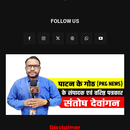
FOLLOW US
Disclaimer