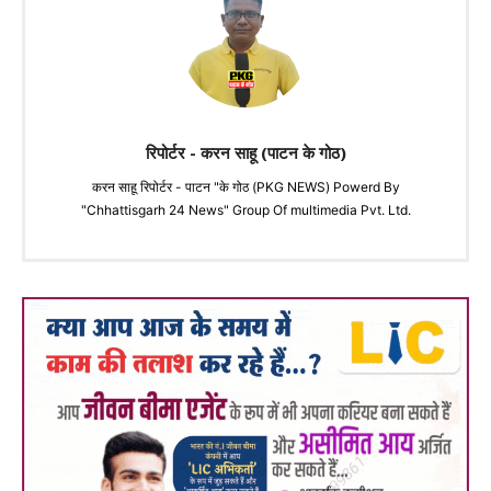
रिपोर्टर - करन साहू (पाटन के गोठ)
करन साहू रिपोर्टर - पाटन "के गोठ (PKG NEWS) Powerd By
"Chhattisgarh 24 News" Group Of multimedia Pvt. Ltd.