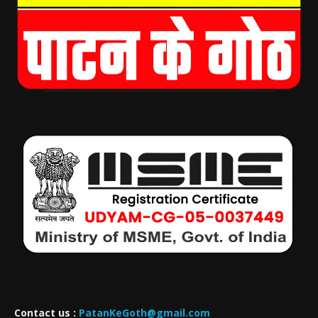
Contact us :
PatanKeGoth@gmail.com