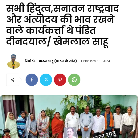
सभी हिंदुत्व,सनातन राष्ट्रवाद
और अंत्योदय की भाव रखने
वाले कार्यकर्त्ता थे पंडित
दीनदयाल/ खेमलाल साहू
रिपोर्टर - करन साहू (पाटन के गोठ)
February 11, 2024