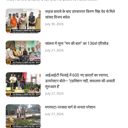
सड़क हादसे के बाद उपचाररत किरण सिंह देव से मिले
सांसद विजय बघेल
July 30, 2026
सांकरा में सुना “मन की बात” का 136वां एपिसोड
July 27, 2026
आईआईटी भिलाई में 600 नए छात्रों का स्वागत,
डायरेक्टर बोले— ‘एडमिशन नहीं, सफलता की असली
शुरुआत है’
July 27, 2026
मगरघटा-परसदा मार्ग से जनता परेशान
July 27, 2026