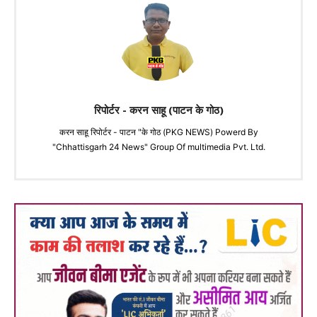
रिपोर्टर - करन साहू (पाटन के गोठ)
करन साहू रिपोर्टर - पाटन "के गोठ (PKG NEWS) Powerd By
"Chhattisgarh 24 News" Group Of multimedia Pvt. Ltd.