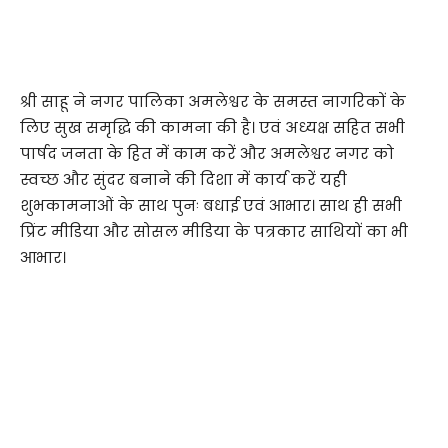
श्री साहू ने नगर पालिका अमलेश्वर के समस्त नागरिकों के
लिए सुख समृद्धि की कामना की है। एवं अध्यक्ष सहित सभी
पार्षद जनता के हित में काम करें और अमलेश्वर नगर को
स्वच्छ और सुंदर बनाने की दिशा में कार्य करें यही
शुभकामनाओं के साथ पुनः बधाई एवं आभार। साथ ही सभी
प्रिंट मीडिया और सोसल मीडिया के पत्रकार साथियों का भी
आभार।