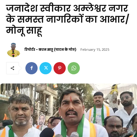
जनादेश स्वीकार अम्लेश्वर नगर
के समस्त नागरिकों का आभार/
मोनू साहू
रिपोर्टर - करन साहू (पाटन के गोठ)
February 15, 2025