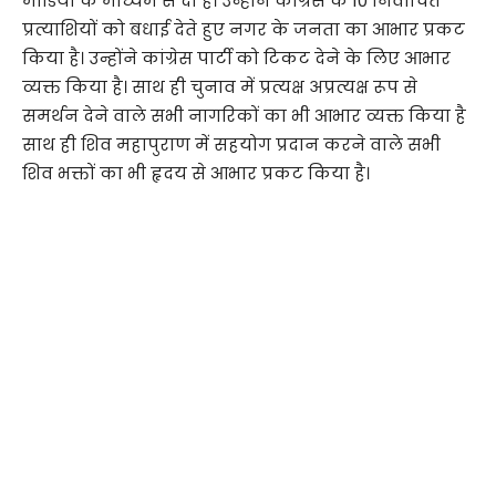
मीडिया के माध्यम से दी है। उन्होंने कांग्रेस के 10 निर्वाचित
प्रत्याशियों को बधाई देते हुए नगर के जनता का आभार प्रकट
किया है। उन्होंने कांग्रेस पार्टी को टिकट देने के लिए आभार
व्यक्त किया है। साथ ही चुनाव में प्रत्यक्ष अप्रत्यक्ष रूप से
समर्थन देने वाले सभी नागरिकों का भी आभार व्यक्त किया है
साथ ही शिव महापुराण में सहयोग प्रदान करने वाले सभी
शिव भक्तों का भी हृदय से आभार प्रकट किया है।