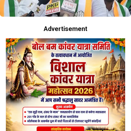
Advertisement