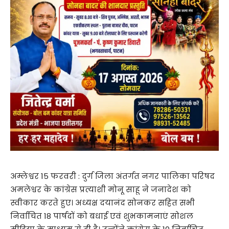
अम्लेश्वर 15 फरवरी : दुर्ग जिला अंतर्गत नगर पालिका परिषद
अमलेश्वर के कांग्रेस प्रत्याशी मोनू साहू ने जनादेश को
स्वीकार करते हुए। अध्यक्ष दयानंद सोनकर सहित सभी
निर्वाचित 18 पार्षदों को बधाई एवं शुभकामनाएं सोशल