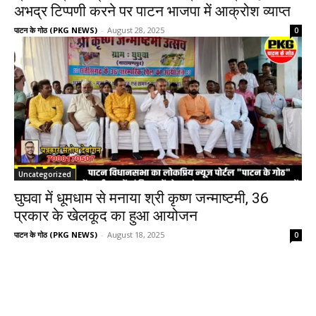
अभद्र टिप्पणी करने पर पाटन भाजपा में आक्रोश व्याप्त
पाटन के गोठ (PKG NEWS)
-
August 28, 2025
0
Uncategorized
घुघवा में धूमधाम से मनाया श्री कृष्ण जन्माष्टमी, 36
प्रकार के खेलकूद का हुआ आयोजन
पाटन के गोठ (PKG NEWS)
-
August 18, 2025
0