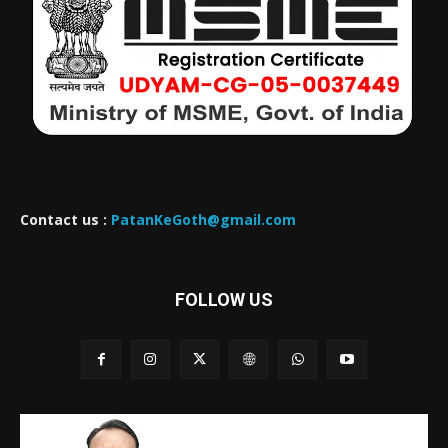
Contact us :
PatanKeGoth@gmail.com
FOLLOW US