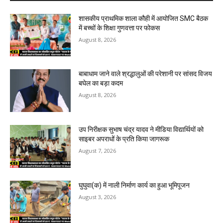
शासकीय प्राथमिक शाला कौही में आयोजित SMC बैठक
में बच्चों के शिक्षा गुणवत्ता पर फोकस
August 8, 2026
बाबाधाम जाने वाले श्रद्धालुओं की परेशानी पर सांसद विजय
बघेल का बड़ा कदम
August 8, 2026
उप निरीक्षक सुभाष चंद्र यादव ने मीडिया विद्यार्थियों को
साइबर अपराधों के प्रति किया जागरूक
August 7, 2026
घुघुवा(क) में नाली निर्माण कार्य का हुआ भूमिपूजन
August 3, 2026