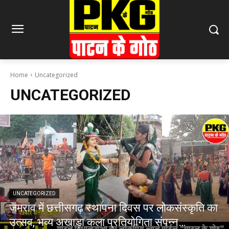
Home
Uncategorized
UNCATEGORIZED
UNCATEGORIZED
जमराव में छत्तीसगढ़ स्थापना दिवस पर लोकसंस्कृति का
उत्सव, भव्य अखाड़ा कला प्रतियोगिता संपन्न…