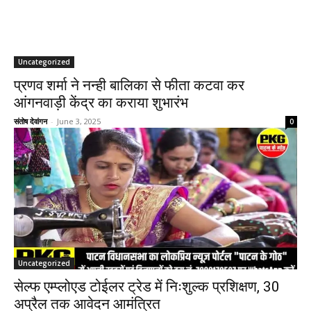
Uncategorized
प्रणव शर्मा ने नन्ही बालिका से फीता कटवा कर
आंगनवाड़ी केंद्र का कराया शुभारंभ
संतोष देवांगन
-
June 3, 2025
0
Uncategorized
सेल्फ एम्प्लोएड टोईलर ट्रेड में निःशुल्क प्रशिक्षण, 30
अप्रैल तक आवेदन आमंत्रित