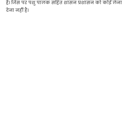
है। जिस पर पशु पालक सहित शासन प्रशासन को कोई लेना
देना नहीं है।