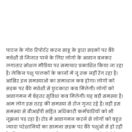
पाटन के गोठ रिपोर्टर करन साहू के द्वारा सड़कों पर बैठे
मवेशी से निजात पाने के लिए लोगो के आवाज बनकर
लगातार सोशल मीडिया पर समाचार प्रकाशित किया जा रहा
है। लेकिन पशु पालकों के कानों में जूं तक नहीं रेंग रहा है।
आखिर इन समस्याओं का समाधान कब होगा। लोगों को
सड़क पर बैठे मवेशी से छुटकारा कब मिलेगी। लोगों को
आवागमन में बेहतर सुविधा कब मिलेगी। यह बड़ी समस्या है।
आम लोग इस तरह की समस्या से रोज गुजर रहे हैं। वही इस
समस्या से वीआईपी सहित अधिकारी कर्मचारियों को भी
जूझना पड़ रहा है। रोड मे आवागमन करने से लोगों को बहुत
ज्यादा परेशानियों का सामना सड़क पर बैठे पशुओं से हो रही