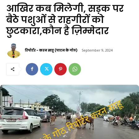
आखिर कब मिलेगी, सड़क पर
बैठे पशुओं से राहगीरों को
छुटकारा,कौन है ज़िम्मेदार
रिपोर्टर - करन साहू (पाटन के गोठ)
September 9, 2024