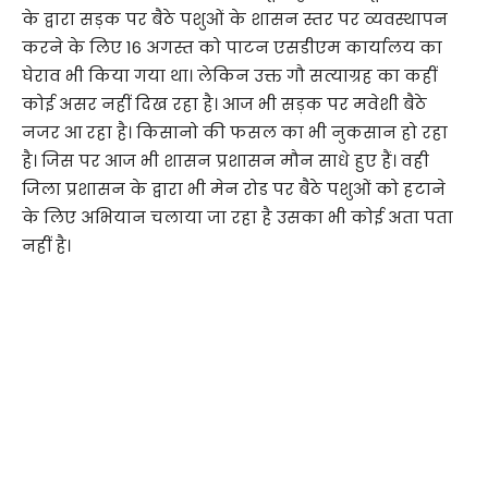
के द्वारा सड़क पर बैठे पशुओं के शासन स्तर पर व्यवस्थापन
करने के लिए 16 अगस्त को पाटन एसडीएम कार्यालय का
घेराव भी किया गया था। लेकिन उक्त गौ सत्याग्रह का कहीं
कोई असर नहीं दिख रहा है। आज भी सड़क पर मवेशी बैठे
नजर आ रहा है। किसानो की फसल का भी नुकसान हो रहा
है। जिस पर आज भी शासन प्रशासन मौन साधे हुए हैं। वही
जिला प्रशासन के द्वारा भी मेन रोड पर बैठे पशुओं को हटाने
के लिए अभियान चलाया जा रहा है उसका भी कोई अता पता
नहीं है।