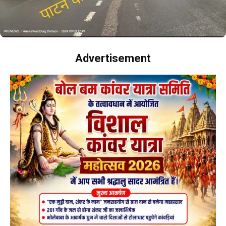
Advertisement