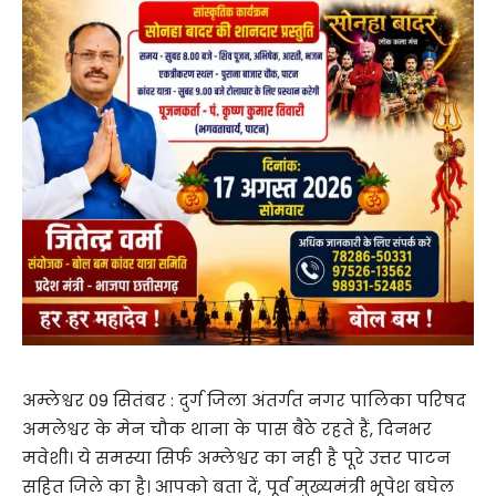
अम्लेश्वर 09 सितंबर : दुर्ग जिला अंतर्गत नगर पालिका परिषद
अमलेश्वर के मेन चौक थाना के पास बैठे रहते हैं, दिनभर
मवेशी। ये समस्या सिर्फ अम्लेश्वर का नही है पूरे उत्तर पाटन
सहित जिले का है। आपको बता दें, पूर्व मुख्यमंत्री भूपेश बघेल