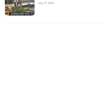
July 27, 2026