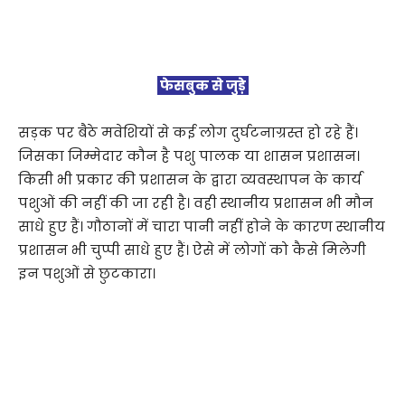
फेसबुक से जुड़े
सड़क पर बैठे मवेशियों से कई लोग दुर्घटनाग्रस्त हो रहे हैं।
जिसका जिम्मेदार कौन है पशु पालक या शासन प्रशासन।
किसी भी प्रकार की प्रशासन के द्वारा व्यवस्थापन के कार्य
पशुओं की नहीं की जा रही है। वही स्थानीय प्रशासन भी मौन
साधे हुए हैं। गौठानों में चारा पानी नहीं होने के कारण स्थानीय
प्रशासन भी चुप्पी साधे हुए हैं। ऐसे में लोगों को कैसे मिलेगी
इन पशुओं से छुटकारा।