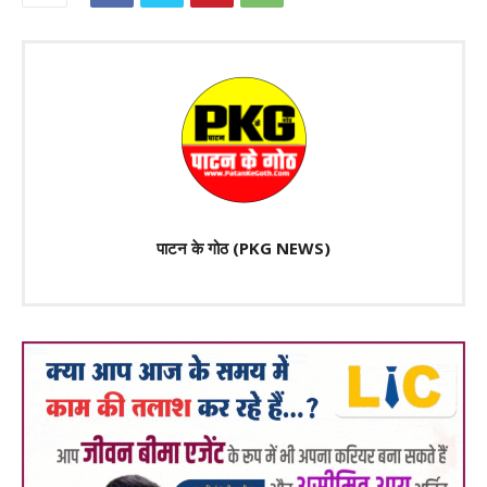
पाटन के गोठ (PKG NEWS)