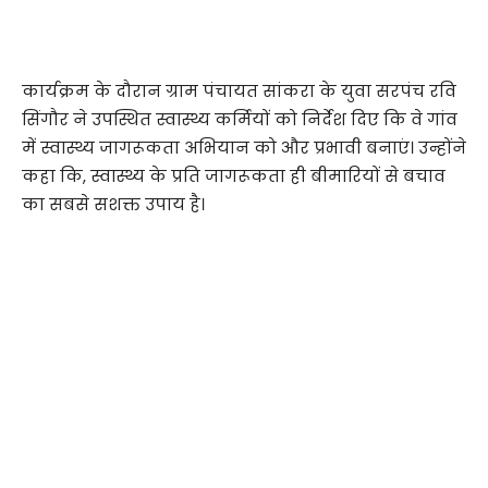
कार्यक्रम के दौरान ग्राम पंचायत सांकरा के युवा सरपंच रवि
सिंगौर ने उपस्थित स्वास्थ्य कर्मियों को निर्देश दिए कि वे गांव
में स्वास्थ्य जागरूकता अभियान को और प्रभावी बनाएं। उन्होंने
कहा कि, स्वास्थ्य के प्रति जागरूकता ही बीमारियों से बचाव
का सबसे सशक्त उपाय है।