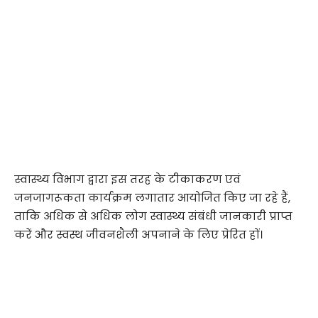
स्वास्थ्य विभाग द्वारा इस तरह के टीकाकरण एवं
जनजागरूकता कार्यक्रम लगातार आयोजित किए जा रहे हैं,
ताकि अधिक से अधिक लोग स्वास्थ्य संबंधी जानकारी प्राप्त
करें और स्वस्थ जीवनशैली अपनाने के लिए प्रेरित हों।