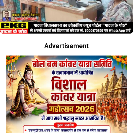
Advertisement