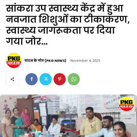
सांकरा उप स्वास्थ्य केंद्र में हुआ
नवजात शिशुओं का टीकाकरण,
स्वास्थ्य जागरूकता पर दिया
गया जोर…
पाटन के गोठ (PKG NEWS)
November 4, 2025