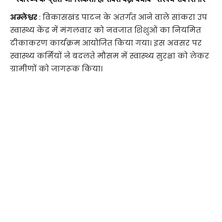
अम्लेश्वर
: विकासखंड पाटन के अंतर्गत आने वाले सांकरा उप
स्वास्थ्य केंद्र में मंगलवार को नवजात शिशुओं का नियमित
टीकाकरण कार्यक्रम आयोजित किया गया। इस अवसर पर
स्वास्थ्य कर्मियों ने बदलते मौसम में स्वास्थ्य सुरक्षा को लेकर
ग्रामीणों को जागरूक किया।