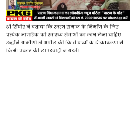
श्री सिंघौर ने बताया कि स्वस्थ समाज के निर्माण के लिए
प्रत्येक नागरिक को स्वास्थ्य सेवाओं का लाभ लेना चाहिए।
उन्होंने ग्रामीणों से अपील की कि वे बच्चों के टीकाकरण में
किसी प्रकार की लापरवाही न बरतें।