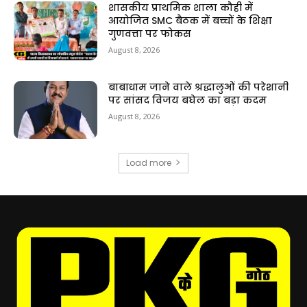
शासकीय प्राथमिक शाला कौही में
आयोजित SMC बैठक में बच्चों के शिक्षा
गुणवत्ता पर फोकस
August 8, 2026
बाबाधाम जाने वाले श्रद्धालुओं की परेशानी
पर सांसद विजय बघेल का बड़ा कदम
August 8, 2026
Load more