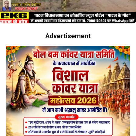
Advertisement