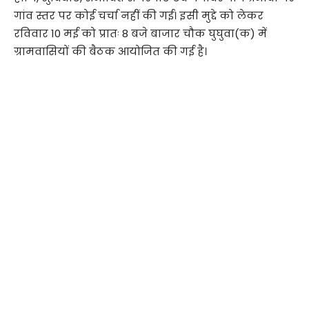
गांव स्तर पर कोई चर्चा नहीं की गई। इसी मुद्दे को लेकर
रविवार 10 मई को प्रातः 8 बजे बाजार चौक घुघुवा(क) में
ग्रामवासियों की बैठक आयोजित की गई है।