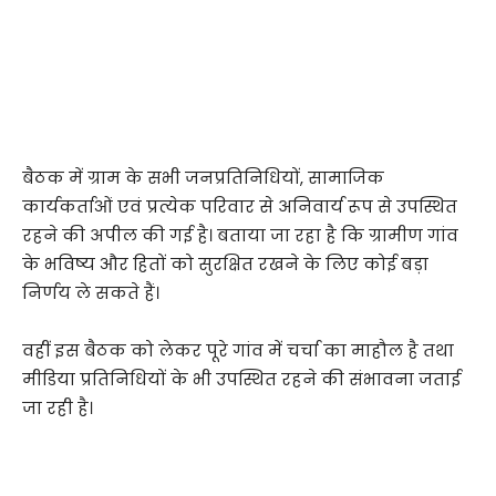
बैठक में ग्राम के सभी जनप्रतिनिधियों, सामाजिक
कार्यकर्ताओं एवं प्रत्येक परिवार से अनिवार्य रूप से उपस्थित
रहने की अपील की गई है। बताया जा रहा है कि ग्रामीण गांव
के भविष्य और हितों को सुरक्षित रखने के लिए कोई बड़ा
निर्णय ले सकते हैं।
वहीं इस बैठक को लेकर पूरे गांव में चर्चा का माहौल है तथा
मीडिया प्रतिनिधियों के भी उपस्थित रहने की संभावना जताई
जा रही है।