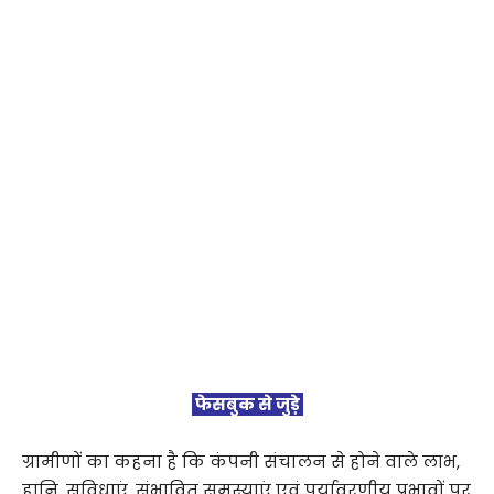
फेसबुक से जुड़े
ग्रामीणों का कहना है कि कंपनी संचालन से होने वाले लाभ,
हानि, सुविधाएं, संभावित समस्याएं एवं पर्यावरणीय प्रभावों पर