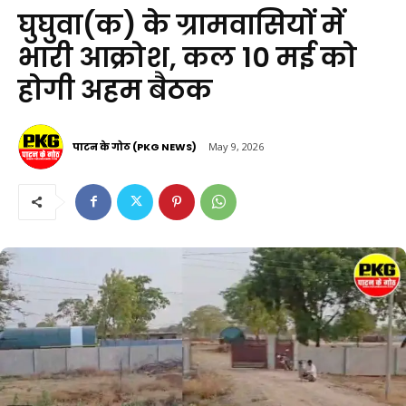
घुघुवा(क) के ग्रामवासियों में
भारी आक्रोश, कल 10 मई को
होगी अहम बैठक
पाटन के गोठ (PKG NEWS)
May 9, 2026