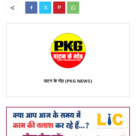
पाटन के गोठ (PKG NEWS)