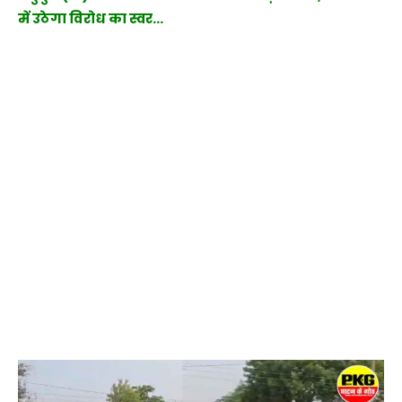
में उठेगा विरोध का स्वर…