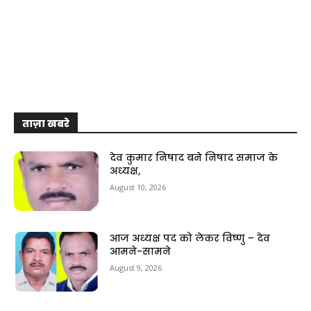
ताज़ा खबरे
देव कुमार निषाद बने निषाद समाज के
अध्यक्ष,
August 10, 2026
आज अध्यक्ष पद को लेकर विष्णु – देव
आमने-सामने
August 9, 2026