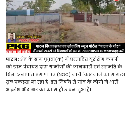
पाटन :
क्षेत्र के ग्राम घुघुवा(क) में प्रस्तावित यूरोसेम कंपनी
को ग्राम पंचायत द्वारा ग्रामीणों की जानकारी एवं सहमति के
बिना अनापत्ति प्रमाण पत्र (NOC) जारी किए जाने का मामला
तूल पकड़ता जा रहा है। इस निर्णय से गांव के लोगों में भारी
आक्रोश और आशंका का माहौल बना हुआ है।