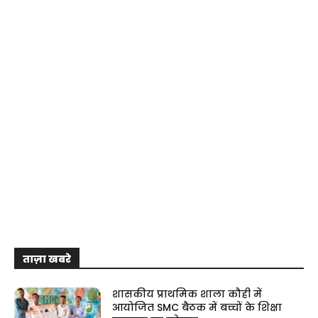
ताज़ा खबरे
शासकीय प्राथमिक शाला कौही में
आयोजित SMC बैठक में बच्चों के शिक्षा