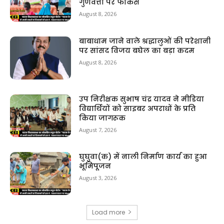
गुणवत्ता पर फोकस
August 8, 2026
बाबाधाम जाने वाले श्रद्धालुओं की परेशानी
पर सांसद विजय बघेल का बड़ा कदम
August 8, 2026
उप निरीक्षक सुभाष चंद्र यादव ने मीडिया
विद्यार्थियों को साइबर अपराधों के प्रति
किया जागरूक
August 7, 2026
घुघुवा(क) में नाली निर्माण कार्य का हुआ
भूमिपूजन
August 3, 2026
Load more