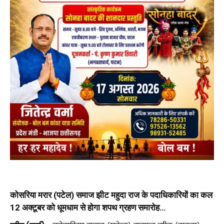
कोसरिया मरार (पटेल) समाज झीट महुदा राज के पदाधिकारियों का कल
12 अक्टूबर को धूमधाम से होगा शपथ ग्रहण समारोह…