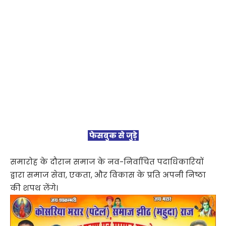
फेसबुक से जुड़े
समारोह के दौरान समाज के नव-निर्वाचित पदाधिकारियों
द्वारा समाज सेवा, एकता, और विकास के प्रति अपनी निष्ठा
की शपथ लेंगे।