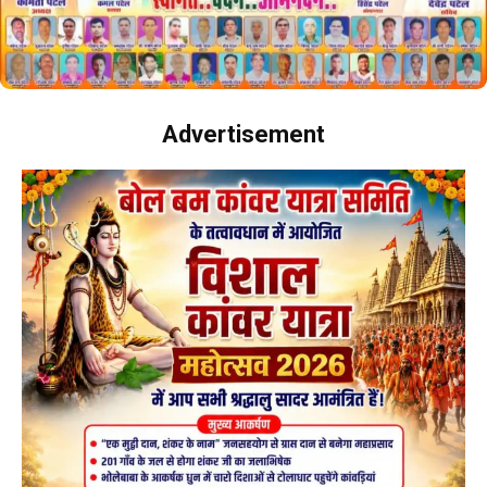
Advertisement