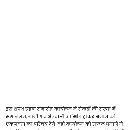
इस शपथ ग्रहण समारोह कार्यक्रम में सैकड़ों की संख्या में
समाजजन, ग्रामीण व क्षेत्रवासी उपस्थित होकर समाज की
एकजुटता का परिचय देंगे। वहीं कार्यक्रम को सफल बनाने में