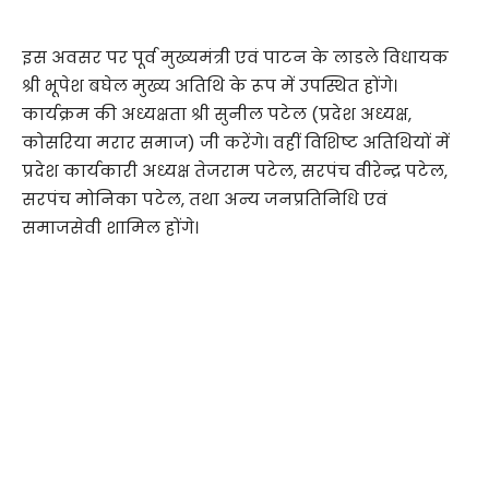
इस अवसर पर पूर्व मुख्यमंत्री एवं पाटन के लाडले विधायक
श्री भूपेश बघेल मुख्य अतिथि के रूप में उपस्थित होंगे।
कार्यक्रम की अध्यक्षता श्री सुनील पटेल (प्रदेश अध्यक्ष,
कोसरिया मरार समाज) जी करेंगे। वहीं विशिष्ट अतिथियों में
प्रदेश कार्यकारी अध्यक्ष तेजराम पटेल, सरपंच वीरेन्द्र पटेल,
सरपंच मोनिका पटेल, तथा अन्य जनप्रतिनिधि एवं
समाजसेवी शामिल होंगे।