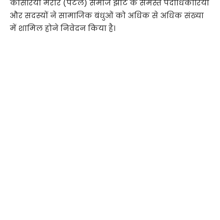
कोसरिया मरार (पटेल) समाज झीट के समस्त पदाधिकारियों
और सदस्यों ने सामाजिक बंधुओं को अधिक से अधिक संख्या
में शामिल होने निवेदन किया है।