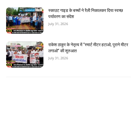
स्काउट गाइड के बच्चों ने रैली निकालकर दिया स्वच्छ
पर्यावरण का संदेश
July 31, 2026
राकेश ठाकुर के नेतृत्व में “स्मार्ट मीटर हटाओ, पुराने मीटर
लगाओ” की शुरुआत
July 31, 2026