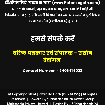
स्थिति के लिये
"पाटन के गोठ" (www.Patankegoth.com)
या उसके स्वामी, मुद्रक, प्रकाशक, संपादक की कोई भी
जिम्मेदारी नहीं होगी। सभी विवादों का न्यायालय क्षेत्र दुर्ग जिला
के पाटन क्षेत्र (छत्तीसगढ़) होगा।
हमसे संपर्क करें
वरिष्ठ पत्रकार एवं संपादक - संतोष
देवांगन
Contact Number :- 9406414023
© Copyright 2024 | Patan Ke Goth (PKG NEWS) | All Rights
Reserved | Powerd By "Chhattisgarh 24 News" Group
Multimedia Private Limited. | Design By - "Chhattisgarh 24