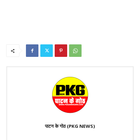
पाटन के गोठ (PKG NEWS)