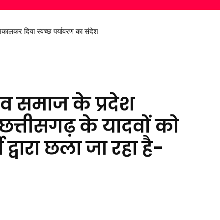
निकालकर दिया स्वच्छ पर्यावरण का संदेश
दव समाज के प्रदेश
 छत्तीसगढ़ के यादवों को
द्वारा छला जा रहा है-