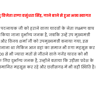
 विजेता राणा वसुंधरा सिंह, गाजे बाजे से हुआ भव्य स्वागत
ीन पटनायक जी को हराने वाला यादवों के नेता लक्ष्मण बाघ
 किया जाना दुर्भाग्य जनक है, जबकि उन्हें उप मुख्यमंत्री
व और विजय शर्मा जी को उपमुख्यमंत्री बनाया गया, इस
री बनाना था लेकिन आज वहां का समाज भी ठगा महसूस कर
50000 से भी ज्यादा मतों से जीतने वाले गजेंद्र यादव को भी
िए दुर्भाग्य जनक है, उन्होंने बताया कि उड़ीसा प्रदेश के
त महसूस कर रहे और छत्तीसगढ़ में भी वही स्थिति है।