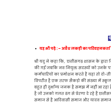
फ
यह भी पढ़े : – अवैध लकड़ी का परिवहनकर्ता 
श्री यदु ने कहा कि, छत्तीसगढ़ शासन के द्वार
की गई जबकि नव नियुक्त सदस्यों को उनके पद
कर्मचारियों का प्रमोशन करते हैं यहां तो दो-
विपरीत है एक तरफ सैकड़ो की संख्या में स्कूल 
बहुत ही दुर्भाग्य जनक है समझ में नहीं आ रह
है जो उनको गलत ढंग से प्रेरणा दे रहे हैं छत्
समाज से हैं आदिवासी समाज और यादव समाज