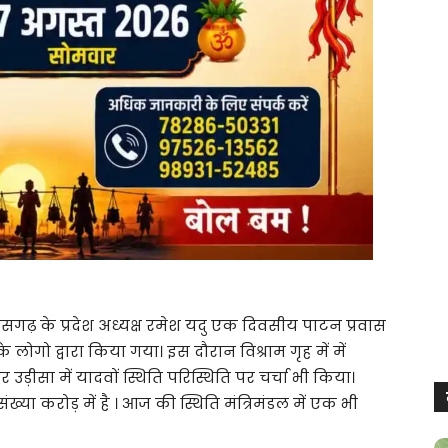
सगढ़ के प्रदेश अध्यक्ष रमेश यदु एक दिवसीय पाटन प्रवास
गो द्वारा किया गया। इस दौरान विश्राम गृह में में
और उड़ीसा में यादवों स्थिति परिस्थिति पर चर्चा भी किया।
संख्या करोड़ में है । आज की स्थिति मंत्रिमंडल में एक भी