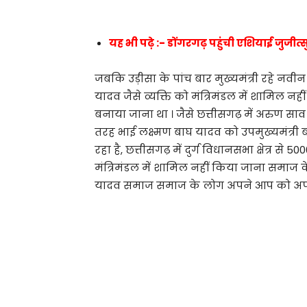
यह भी पढ़े :- डोंगरगढ़ पहुंची एशियाई जुजीत्सु
जबकि उड़ीसा के पांच बार मुख्यमंत्री रहे नव
यादव जैसे व्यक्ति को मंत्रिमंडल में शामिल नहीं
बनाया जाना था । जैसे छत्तीसगढ़ में अरुण सा
तरह भाई लक्ष्मण बाघ यादव को उपमुख्यमंत्
रहा है, छत्तीसगढ़ में दुर्ग विधानसभा क्षेत्र से 
मंत्रिमंडल में शामिल नहीं किया जाना समाज के ल
यादव समाज समाज के लोग अपने आप को अपमानि