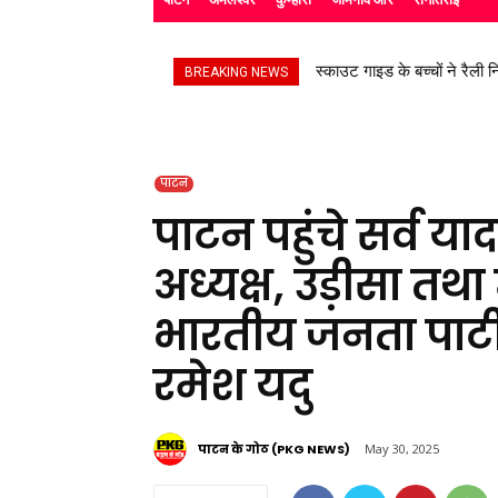
स्काउट गाइड के बच्चों ने रैली 
BREAKING NEWS
पाटन
पाटन पहुंचे सर्व या
अध्यक्ष, उड़ीसा तथा
भारतीय जनता पार्टी 
रमेश यदु
पाटन के गोठ (PKG NEWS)
May 30, 2025