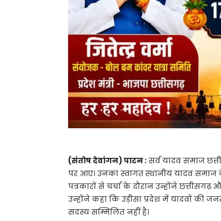
(संतोष देवांगन) पाटन :
सर्व यादव समाज छत्ती
पर आए। उनका स्वागत स्थानीय यादव समाज के लो
पत्रकारों से चर्चा के दौरान उन्होंने छत्तीसगढ़ 
उन्होंने कहा कि उड़ीसा प्रदेश में यादवों की जन
सदस्य सम्मिलित नहीं है।