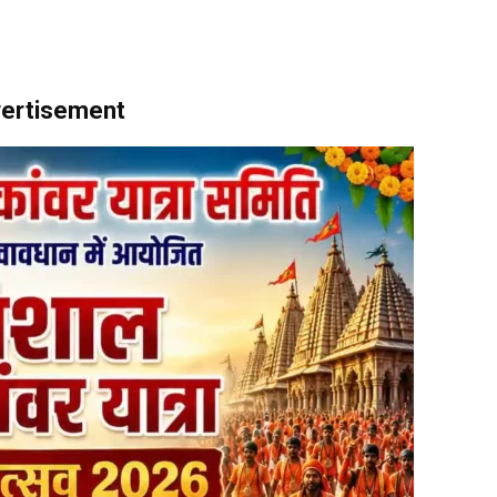
ertisement