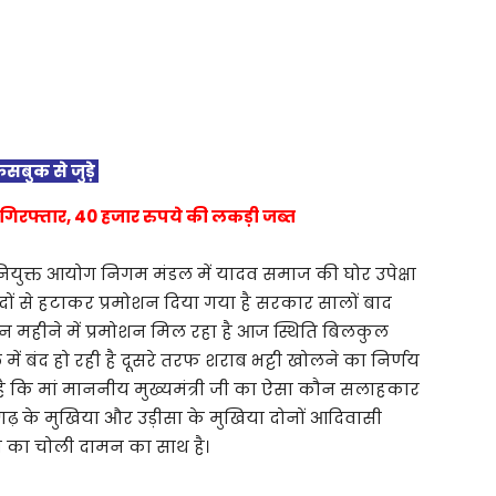
ेसबुक से जुड़े
गिरफ्तार, 40 हजार रुपये की लकड़ी जब्त
ा नियुक्त आयोग निगम मंडल में यादव समाज की घोर उपेक्षा
ों से हटाकर प्रमोशन दिया गया है सरकार सालों बाद
तीन महीने में प्रमोशन मिल रहा है आज स्थिति बिलकुल
में बंद हो रही है दूसरे तरफ शराब भट्टी खोलने का निर्णय
ा है कि मां माननीय मुख्यमंत्री जी का ऐसा कौन सलाहकार
तीसगढ़ के मुखिया और उड़ीसा के मुखिया दोनों आदिवासी
 का चोली दामन का साथ है।