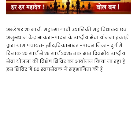
अम्लेश्वर 20 मार्च : महात्मा गांधी उद्यानिकी महाविद्यालय एवं
अनुसंधान केंद्र सांकरा-पाटन के राष्ट्रीय सेवा योजना इकाई
द्वारा ग्राम पंचायत- झीट,विकासखंड -पाटन जिला- दुर्ग में
दिनांक 20 मार्च से 26 मार्च 2025 तक सात दिवसीय राष्ट्रीय
सेवा योजना की विशेष शिविर का आयोजन किया जा रहा है
इस शिविर में 50 स्वयंसेवक ने सहभागिता की है।