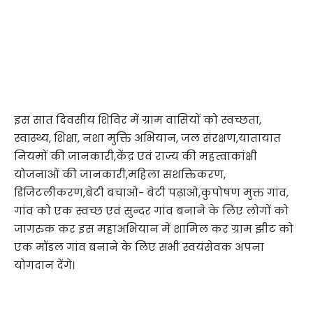
इस सात दिवसीय शिविर में ग्राम वासियों को स्वच्छता,
स्वास्थ्य, शिक्षा, नशा मुक्ति अभियान, जल संरक्षण,यातायात
नियमों की जानकारी,केंद्र एवं राज्य की महत्वाकांक्षी
योजनाओं की जानकारी,महिला सशक्तिकरण,
डिजिटलीकरण,बेटी बचाओ- बेटी पढ़ाओ,कुपोषण मुक्त गांव,
गांव को एक स्वच्छ एवं सुन्दर गांव बनाने के लिए लोगों को
जागरुक कर इस महाअभियान में शामिल कर ग्राम झीट को
एक मॉडल गांव बनाने के लिए सभी स्वयंसेवक अपना
योगदान देंगे।