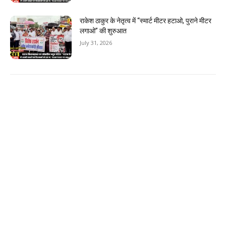
राकेश ठाकुर के नेतृत्व में “स्मार्ट मीटर हटाओ, पुराने मीटर
लगाओ” की शुरुआत
July 31, 2026