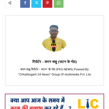
रिपोर्टर - करन साहू (पाटन के गोठ)
करन साहू रिपोर्टर - पाटन "के गोठ (PKG NEWS) Powerd By
"Chhattisgarh 24 News" Group Of multimedia Pvt. Ltd.