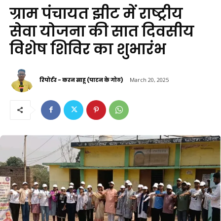
ग्राम पंचायत झीट में राष्ट्रीय
सेवा योजना की सात दिवसीय
विशेष शिविर का शुभारंभ
रिपोर्टर - करन साहू (पाटन के गोठ)
March 20, 2025