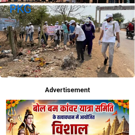
Advertisement