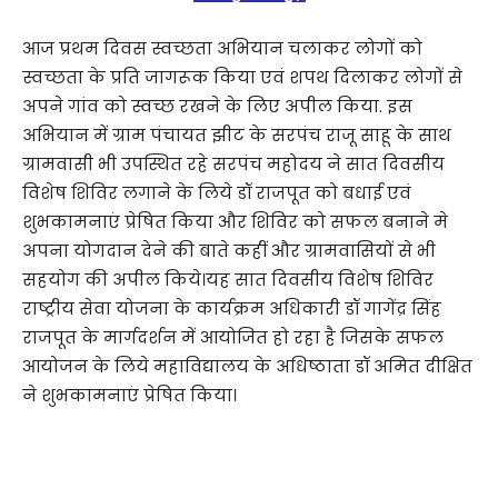
आज प्रथम दिवस स्वच्छता अभियान चलाकर लोगों को
स्वच्छता के प्रति जागरूक किया एवं शपथ दिलाकर लोगों से
अपने गांव को स्वच्छ रखने के लिए अपील किया. इस
अभियान में ग्राम पंचायत झीट के सरपंच राजू साहू के साथ
ग्रामवासी भी उपस्थित रहे सरपंच महोदय ने सात दिवसीय
विशेष शिविर लगाने के लिये डॉ राजपूत को बधाई एवं
शुभकामनाएं प्रेषित किया और शिविर को सफल बनाने मे
अपना योगदान देने की बाते कहीं और ग्रामवासियों से भी
सहयोग की अपील किये।यह सात दिवसीय विशेष शिविर
राष्ट्रीय सेवा योजना के कार्यक्रम अधिकारी डॉ गागेंद्र सिंह
राजपूत के मार्गदर्शन में आयोजित हो रहा है जिसके सफल
आयोजन के लिये महाविद्यालय के अधिष्ठाता डॉ अमित दीक्षित
ने शुभकामनाएं प्रेषित किया।