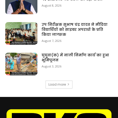
August 8, 2026
उप निरीक्षक सुभाष चंद्र यादव ने मीडिया
विद्यार्थियों को साइबर अपराधों के प्रति
किया जागरूक
August 7, 2026
घुघुवा(क) में नाली निर्माण कार्य का हुआ
भूमिपूजन
August 3, 2026
Load more