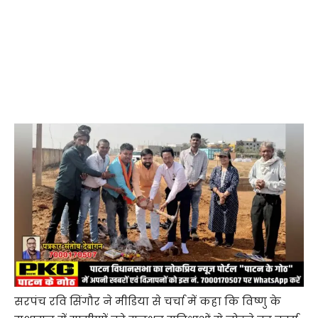
सरपंच रवि सिंगौर ने मीडिया से चर्चा में कहा कि विष्णु के