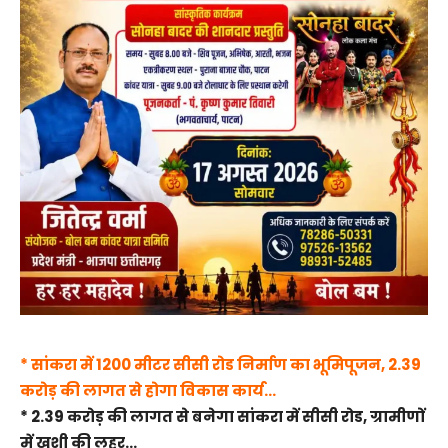
* सांकरा में 1200 मीटर सीसी रोड निर्माण का भूमिपूजन, 2.39
करोड़ की लागत से होगा विकास कार्य…
* 2.39 करोड़ की लागत से बनेगा सांकरा में सीसी रोड, ग्रामीणों
में खुशी की लहर…