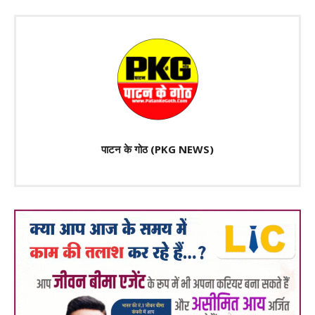
पाटन के गोठ (PKG NEWS)