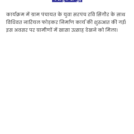
कार्यक्रम में ग्राम पंचायत के युवा सरपंच रवि सिंगौर के साथ
विधिवत नारियल फोड़कर निर्माण कार्य की शुरुआत की गई।
इस अवसर पर ग्रामीणों में खासा उत्साह देखने को मिला।