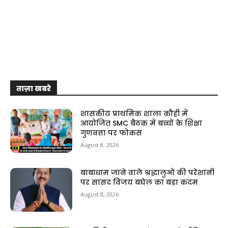
ताज़ा खबरे
शासकीय प्राथमिक शाला कौही में
आयोजित SMC बैठक में बच्चों के शिक्षा
गुणवत्ता पर फोकस
August 8, 2026
बाबाधाम जाने वाले श्रद्धालुओं की परेशानी
पर सांसद विजय बघेल का बड़ा कदम
August 8, 2026