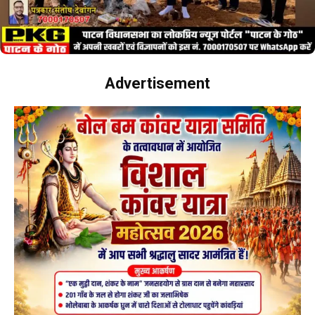
Advertisement