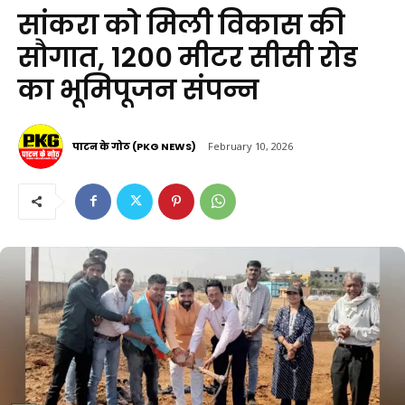
सांकरा को मिली विकास की
सौगात, 1200 मीटर सीसी रोड
का भूमिपूजन संपन्न
पाटन के गोठ (PKG NEWS)
February 10, 2026