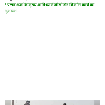
* प्रणव शर्मा के मुख्य आतिथ्य में सीसी रोड निर्माण कार्य का
शुभारंभ…