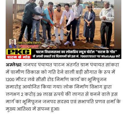
अम्लेश्वर
: जनपद पंचायत पाटन अंतर्गत ग्राम पंचायत सांकरा
में ग्रामीण विकास को गति देने वाली बड़ी सौगात के रूप में
1200 मीटर लंबे सीसी रोड निर्माण कार्य का भूमिपूजन
समारोह आयोजित किया गया। लोक निर्माण विभाग द्वारा
लगभग 2 करोड़ 39 लाख रुपये की लागत से बनने वाले इस
मार्ग का भूमिपूजन जनपद सदस्य एवं सभापति प्रणव शर्मा के
मुख्य आतिथ्य में संपन्न हुआ।