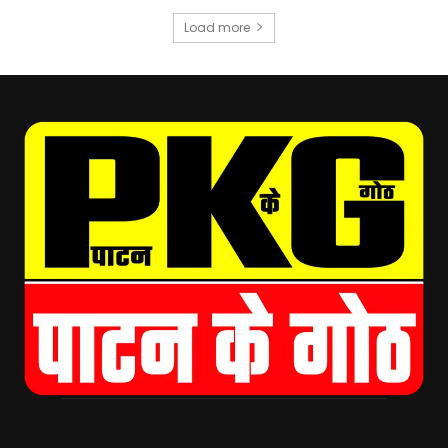
Load more