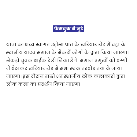
फेसबुक से जुड़े
यात्रा का भव्य स्वागत उड़ीसा प्रांत के खरियार रोड में वहां के
स्थानीय यादव समाज के सैकड़ों लोगों के द्वारा किया जाएगा।
सैकड़ों युवक बाईक रैली निकालेंगे। समाज प्रमुखों को बग्गी
में बैठाकर खरियार रोड से सभा स्थल तरबोड़ तक ले जाया
जाएगा। इस दौरान रास्ते भर स्थानीय लोक कलाकारों द्वारा
लोक कला का प्रदर्शन किया जाएगा।