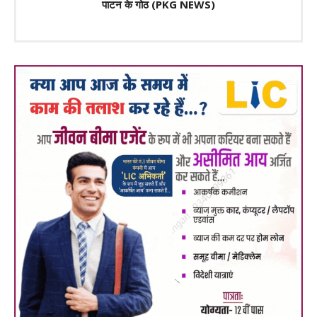
पाटन के गोठ (PKG NEWS)