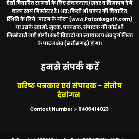
ऐसी विवादित सामग्री के लिए संवाददाता/खबर व विज्ञापन देने
वाला स्वयं जिम्मेदार है । अत: किसी भी प्रकार की विवादित
स्थिति के लिये
"पाटन के गोठ" (www.Patankegoth.com)
या उसके स्वामी, मुद्रक, प्रकाशक, संपादक की कोई भी
जिम्मेदारी नहीं होगी। सभी विवादों का न्यायालय क्षेत्र दुर्ग जिला
के पाटन क्षेत्र (छत्तीसगढ़) होगा।
हमसे संपर्क करें
वरिष्ठ पत्रकार एवं संपादक - संतोष
देवांगन
Contact Number :- 9406414023