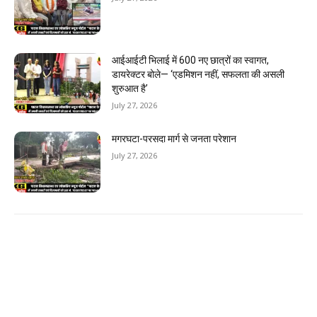
आईआईटी भिलाई में 600 नए छात्रों का स्वागत,
डायरेक्टर बोले— ‘एडमिशन नहीं, सफलता की असली
शुरुआत है’
July 27, 2026
मगरघटा-परसदा मार्ग से जनता परेशान
July 27, 2026