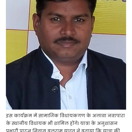
इस कार्यक्रम में सामाजिक विधायकगण के अलावा नवापारा
के स्थानीय विधायक भी शामिल होंगे। यात्रा के अनुशासन
प्रभारी पाटन निवास बलराम यादव ने बताया कि यात्रा की