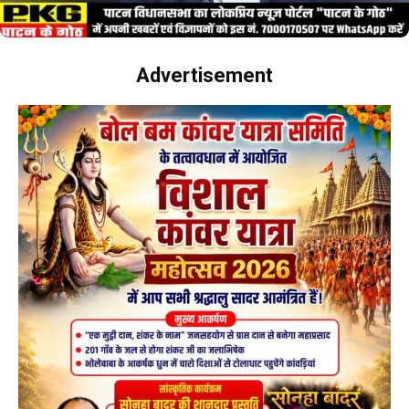
Advertisement