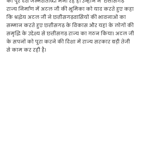
की पूरे देश जन्मशताब्दी मना रहे हैं। उन्होंने ने छत्तीसगढ़
राज्य निर्माण में अटल जी की भूमिका को याद करते हुए कहा
कि श्रद्धेय अटल जी ने छत्तीसगढ़वासियों की भावनाओं का
सम्मान करते हुए छत्तीसगढ़ के विकास और यहां के लोगों की
समृद्धि के उद्देश्य से छत्तीसगढ़ राज्य का गठन किया। अटल जी
के सपनों को पूरा करने की दिशा में राज्य सरकार बड़ी तेजी
से काम कर रही है।