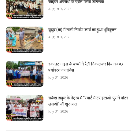
साइबर अपराधों के प्रति किया जागरूक
August 7, 2026
घुघुवा(क) में नाली निर्माण कार्य का हुआ भूमिपूजन
August 3, 2026
स्काउट गाइड के बच्चों ने रैली निकालकर दिया स्वच्छ
पर्यावरण का संदेश
July 31, 2026
राकेश ठाकुर के नेतृत्व में “स्मार्ट मीटर हटाओ, पुराने मीटर
लगाओ” की शुरुआत
July 31, 2026