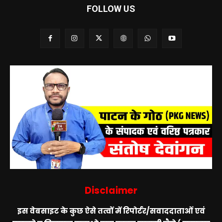
FOLLOW US
Disclaimer
इस वेबसाइट के कुछ ऐसे तत्वों में रिपोर्टर/सवाददाताओं एवं