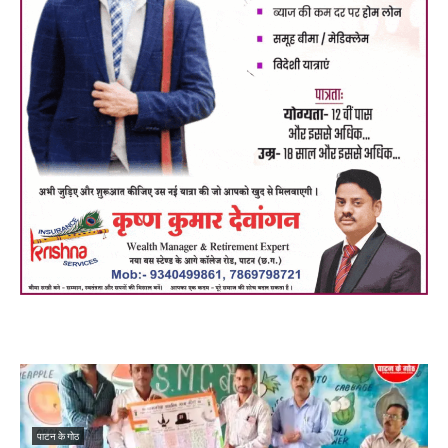
पाटन के गोठ