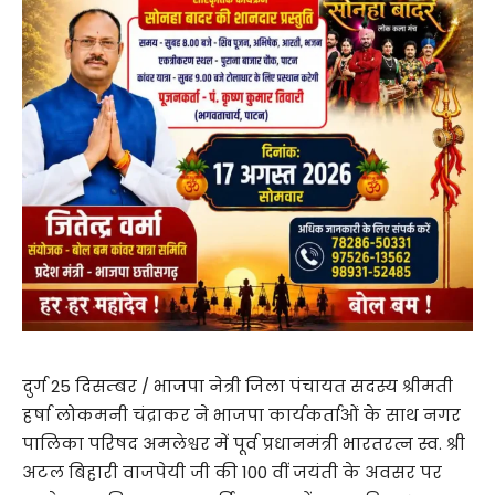
दुर्ग 25 दिसम्बर / भाजपा नेत्री जिला पंचायत सदस्य श्रीमती
हर्षा लोकमनी चंद्राकर ने भाजपा कार्यकर्ताओं के साथ नगर
पालिका परिषद अमलेश्वर में पूर्व प्रधानमंत्री भारतरत्न स्व. श्री
अटल बिहारी वाजपेयी जी की 100 वीं जयंती के अवसर पर