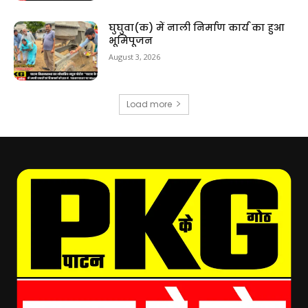
घुघुवा(क) में नाली निर्माण कार्य का हुआ
भूमिपूजन
August 3, 2026
Load more