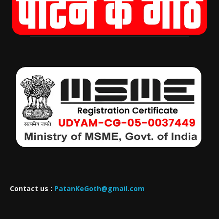
Contact us :
PatanKeGoth@gmail.com