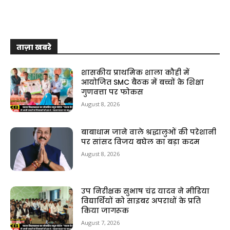
ताज़ा खबरे
शासकीय प्राथमिक शाला कौही में
आयोजित SMC बैठक में बच्चों के शिक्षा
गुणवत्ता पर फोकस
August 8, 2026
बाबाधाम जाने वाले श्रद्धालुओं की परेशानी
पर सांसद विजय बघेल का बड़ा कदम
August 8, 2026
उप निरीक्षक सुभाष चंद्र यादव ने मीडिया
विद्यार्थियों को साइबर अपराधों के प्रति
किया जागरूक
August 7, 2026