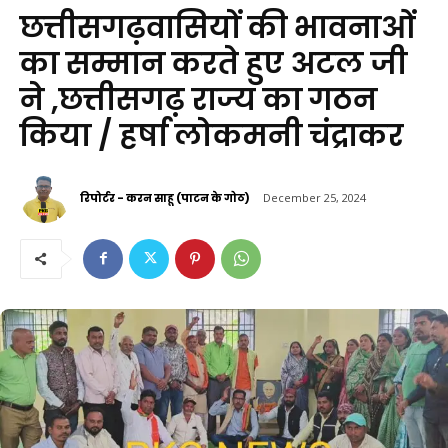
छत्तीसगढ़वासियों की भावनाओं
का सम्मान करते हुए अटल जी
ने ,छत्तीसगढ़ राज्य का गठन
किया / हर्षा लोकमनी चंद्राकर
रिपोर्टर - करन साहू (पाटन के गोठ)
December 25, 2024