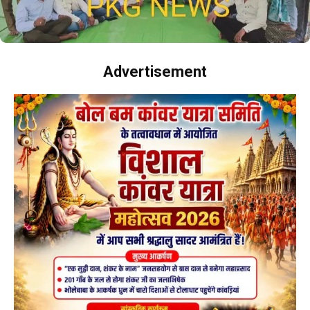
Advertisement