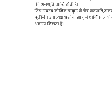
की अनुभूति प्राप्ति होती है।
जिप सदस्य नोमिन ठाकुर ने चैत्र नवरात्रि,रा
पूर्व जिप उपाध्यक्ष अशोक साहू ने धार्मिक आयोजन
अवसर मिलता है।