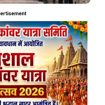
ertisement