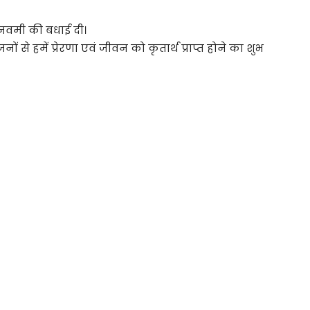
मनवमी की बधाई दी।
ों से हमें प्रेरणा एवं जीवन को कृतार्थ प्राप्त होने का शुभ