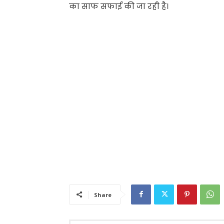
का साफ सफाई की जा रही है।
Share