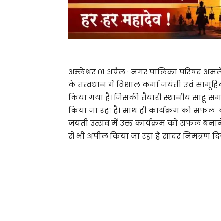
अम्लेश्वर 01 अप्रैल : नगर पालिका परिषद अमलेश
के तत्वधान में विशाल कर्मा जयंती एवं सामूह
किया गया है। जिसकी तैयारी स्थानीय साहू सम
किया जा रहा है। साथ ही कार्यक्रम को सफल ब
जयंती उत्सव में उक्त कार्यक्रम को सफल बना
से भी अपील किया जा रहा है सादर निमंत्रण दिय