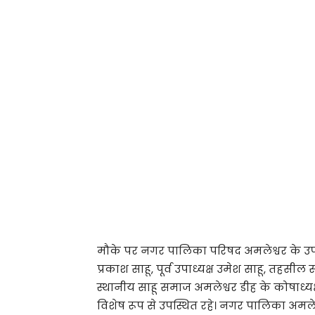
मौके पर नगर पालिका परिषद अमलेश्वर के उपाध्य
प्रकाश साहू, पूर्व उपाध्यक्ष उमेश साहू, तहसील
स्थानीय साहू समाज अमलेश्वर डीह के कोषाध्यक
विशेष रूप से उपस्थित रहे। नगर पालिका अमलेश्