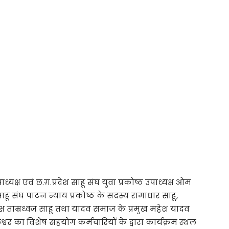
क्ष एवं छ.ग़.प्रदेश साहू संघ युवा प्रकोष्ठ उपाध्यक्ष ओम
 साहू संघ पाटन न्याय प्रकोष्ठ के सदस्य रामाधार साहू,
्ष ताम्रध्वज साहू तथा यादव समाज के प्रमुख महेश यादव
वर का विशेष सहयोग कर्मचारियों के द्वारा कार्यक्रम स्थल