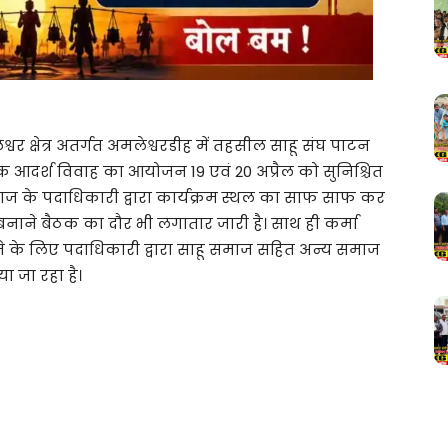
्वर क्षेत्र अतर्गत अमलेश्वरडीह में तहसील साहू संघ पाटन
िक आदर्श विवाह का आयोजन 19 एवं 20 अप्रैल को सुनिश्चित
ाज के पदाधिकारी द्वारा कार्यक्रम स्थल का साफ साफ कर
नाने बैठक का दौर भी लगातार जारी है। साथ ही कर्मा
ने के लिए पदाधिकारी द्वारा साहू समाज सहित अन्य समाज
ा जा रहा है।