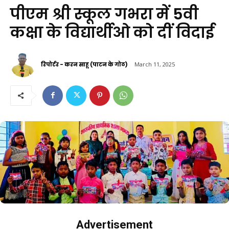
पीएम श्री स्कूल गभरा में 5वी
कक्षा के विद्यार्थीओ को दीं विदाई
रिपोर्टर - करन साहू (पाटन के गोठ)
March 11, 2025
Advertisement