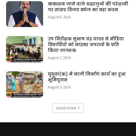
बाबाधाम जाने वाले श्रद्धालुओं की परेशानी
पर सांसद विजय बघेल का बड़ा कदम
August 8, 2026
उप निरीक्षक सुभाष चंद्र यादव ने मीडिया
विद्यार्थियों को साइबर अपराधों के प्रति
किया जागरूक
August 7, 2026
घुघुवा(क) में नाली निर्माण कार्य का हुआ
भूमिपूजन
August 3, 2026
Load more