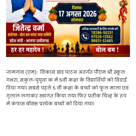
जामगांव (एम): विकास खंड पाटन अंतर्गत पीएम श्री स्कूल
गभरा, संकुल-घुघुवा क में 5वी कक्षा के विद्यार्थियों को विदाई
दिया गया। सबसे पहले 5 वी कक्षा के बच्चों को फूल माला एवं
ग़ुलाल लगाकर स्वागत किया गया फिर प्रतीक चिन्ह के रूप
में कंपास बॉक्स प्रत्येक बच्चों को दिया गया।