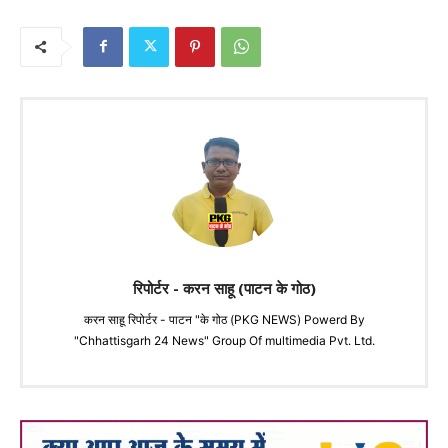
रिपोर्टर - करन साहू (पाटन के गोठ)
करन साहू रिपोर्टर - पाटन "के गोठ (PKG NEWS) Powerd By
"Chhattisgarh 24 News" Group Of multimedia Pvt. Ltd.