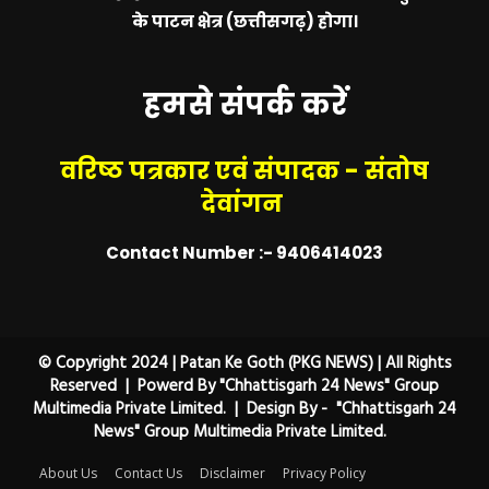
के पाटन क्षेत्र (छत्तीसगढ़) होगा।
हमसे संपर्क करें
वरिष्ठ पत्रकार एवं संपादक - संतोष
देवांगन
Contact Number :- 9406414023
© Copyright 2024 | Patan Ke Goth (PKG NEWS) | All Rights
Reserved | Powerd By "Chhattisgarh 24 News" Group
Multimedia Private Limited. | Design By - "Chhattisgarh 24
News" Group Multimedia Private Limited.
About Us
Contact Us
Disclaimer
Privacy Policy