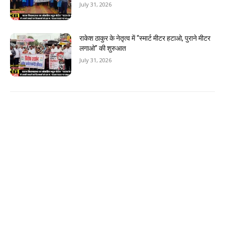
July 31, 2026
राकेश ठाकुर के नेतृत्व में “स्मार्ट मीटर हटाओ, पुराने मीटर
लगाओ” की शुरुआत
July 31, 2026