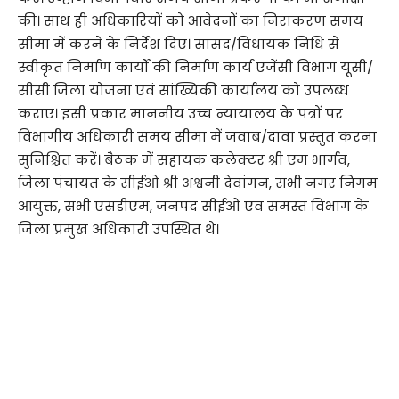
की। साथ ही अधिकारियों को आवेदनों का निराकरण समय
सीमा में करने के निर्देश दिए। सांसद/विधायक निधि से
स्वीकृत निर्माण कार्यों की निर्माण कार्य एजेंसी विभाग यूसी/
सीसी जिला योजना एवं सांख्यिकी कार्यालय को उपलब्ध
कराए। इसी प्रकार माननीय उच्च न्यायालय के पत्रों पर
विभागीय अधिकारी समय सीमा में जवाब/दावा प्रस्तुत करना
सुनिश्चित करें। बैठक में सहायक कलेक्टर श्री एम भार्गव,
जिला पंचायत के सीईओ श्री अश्वनी देवांगन, सभी नगर निगम
आयुक्त, सभी एसडीएम, जनपद सीईओ एवं समस्त विभाग के
जिला प्रमुख अधिकारी उपस्थित थे।