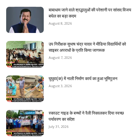
बाबाधाम जाने वाले श्रद्धालुओं की परेशानी पर सांसद विजय
बघेल का बड़ा कदम
August 8, 2026
उप निरीक्षक सुभाष चंद्र यादव ने मीडिया विद्यार्थियों को
साइबर अपराधों के प्रति किया जागरूक
August 7, 2026
घुघुवा(क) में नाली निर्माण कार्य का हुआ भूमिपूजन
August 3, 2026
स्काउट गाइड के बच्चों ने रैली निकालकर दिया स्वच्छ
पर्यावरण का संदेश
July 31, 2026