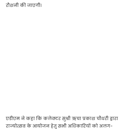
रौशनी की जाएगी।
एडीएम ने कहा कि कलेक्टर सुश्री ऋचा प्रकाश चौधरी द्वारा
राज्योत्सव के आयोजन हेतु सभी अधिकारियों को अलग-