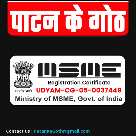
Contact us :
PatanKeGoth@gmail.com