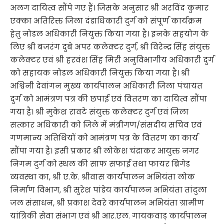
अलग दायित्व सौंपे गए हैं। जिसके अनुसार श्री अरविंद कुमार
एक्का अतिरिक्त जिला दंडाधिकारी दुर्ग को संपूर्ण कार्यक्रम
हेतु नोडल अधिकारी नियुक्त किया गया है। इनके सहयोग के
लिए श्री बजरंग दुबे अपर कलेक्टर दुर्ग, श्री विरेन्द्र सिंह संयुक्त
कलेक्टर एवं श्री हरवंश सिंह मिरी अनुविभागीय अधिकारी दुर्ग
को सहायक नोडल अधिकारी नियुक्त किया गया है। श्री
अश्विनी देवांगन मुख्य कार्यपालन अधिकारी जिला पंचायत
दुर्ग को आमंत्रण पत्र की छपाई एवं वितरण का दायित्व सौंपा
गया है। श्री मुकेश रावटे संयुक्त कलेक्टर दुर्ग एवं जिला
सत्कार अधिकारी को जिले में मंत्रीगण/संसदीय सचिव एवं
गणमान्य अतिथियों को आमंत्रण पत्र के वितरण का कार्य
सौंपा गया है। इसी प्रकार श्री लोकेश चंद्राकर आयुक्त नगर
निगम दुर्ग को स्थल की साफ सफाई तथा फायर ब्रिगेड
व्यवस्था का, श्री ए.के. श्रीवास कार्यपालन अभियंता लोक
निर्माण विभाग, श्री सुरेश पांडेय कार्यपालन अभियंता तांदुला
जल संसाधन, श्री प्रकाश देवरे कार्यपालन अभियंता ग्रामीण
यांत्रिकी सेवा संभाग एवं श्री आर.एल. गायकवाड़ कार्यपालन