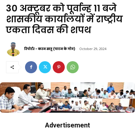
30 अक्टूबर को पूर्वान्ह 11 बजे
शासकीय कार्यालयों में राष्ट्रीय
एकता दिवस की शपथ
रिपोर्टर - करन साहू (पाटन के गोठ)
October 29, 2024
Advertisement