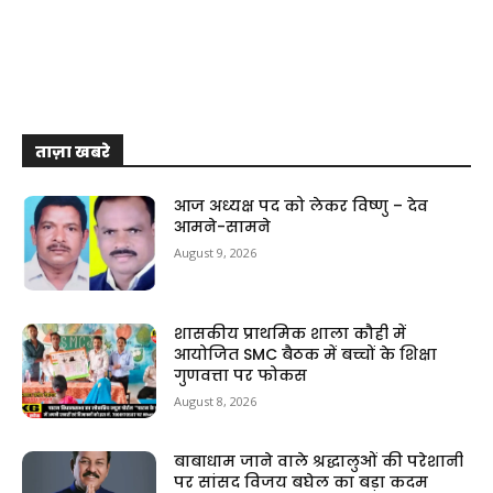
ताज़ा खबरे
आज अध्यक्ष पद को लेकर विष्णु – देव
आमने-सामने
August 9, 2026
शासकीय प्राथमिक शाला कौही में
आयोजित SMC बैठक में बच्चों के शिक्षा
गुणवत्ता पर फोकस
August 8, 2026
बाबाधाम जाने वाले श्रद्धालुओं की परेशानी
पर सांसद विजय बघेल का बड़ा कदम