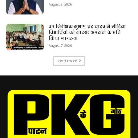
August 8, 2026
उप निरीक्षक सुभाष चंद्र यादव ने मीडिया
विद्यार्थियों को साइबर अपराधों के प्रति
किया जागरूक
August 7, 2026
Load more