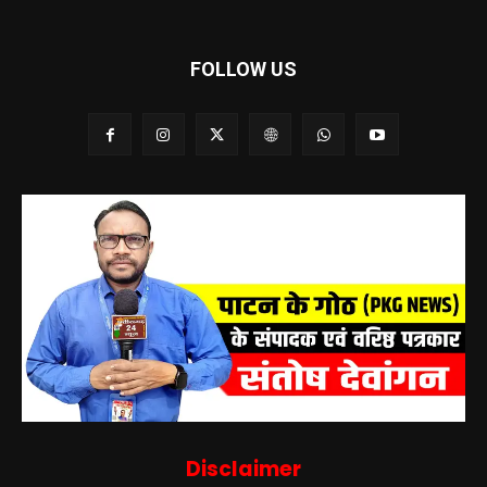
FOLLOW US
Disclaimer